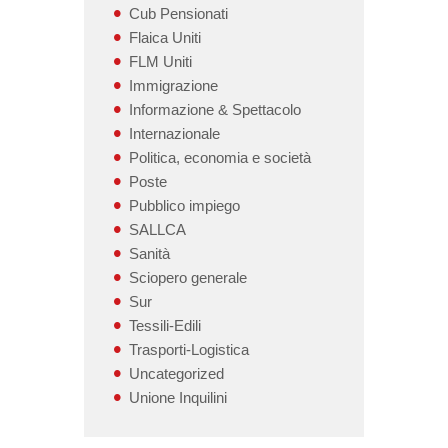
Cub Pensionati
Flaica Uniti
FLM Uniti
Immigrazione
Informazione & Spettacolo
Internazionale
Politica, economia e società
Poste
Pubblico impiego
SALLCA
Sanità
Sciopero generale
Sur
Tessili-Edili
Trasporti-Logistica
Uncategorized
Unione Inquilini