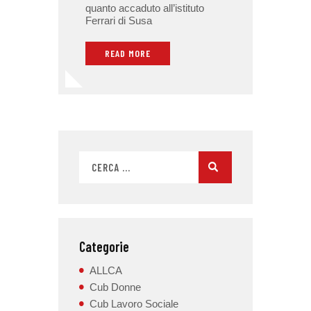
quanto accaduto all’istituto
Ferrari di Susa
READ MORE
Categorie
ALLCA
Cub Donne
Cub Lavoro Sociale