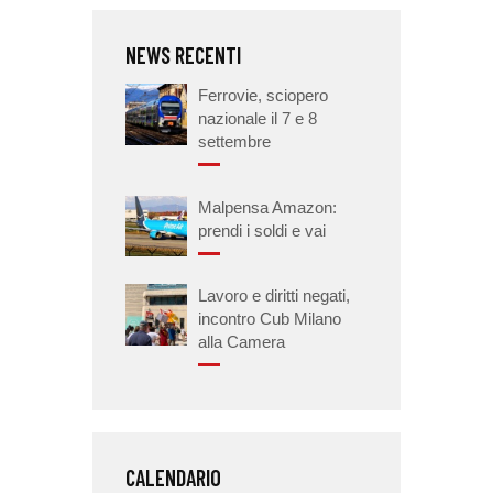
NEWS RECENTI
Ferrovie, sciopero
nazionale il 7 e 8
settembre
Malpensa Amazon:
prendi i soldi e vai
Lavoro e diritti negati,
incontro Cub Milano
alla Camera
CALENDARIO