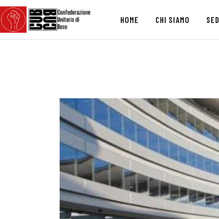
HOME
CHI SIAMO
SED