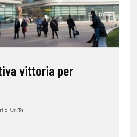
tiva vittoria per
ri di UniTo