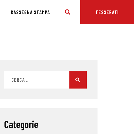
E
RASSEGNA STAMPA
TESSERATI
Categorie