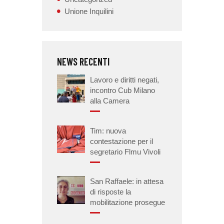
Unione Inquilini
NEWS RECENTI
Lavoro e diritti negati,
incontro Cub Milano
alla Camera
Tim: nuova
contestazione per il
segretario Flmu Vivoli
San Raffaele: in attesa
di risposte la
mobilitazione prosegue