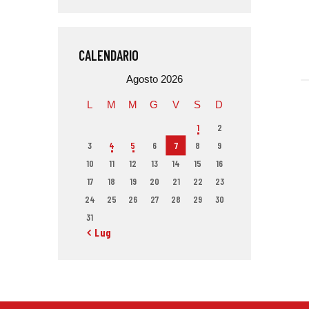
CALENDARIO
Agosto 2026
L
M
M
G
V
S
D
1
2
3
4
5
6
7
8
9
10
11
12
13
14
15
16
17
18
19
20
21
22
23
24
25
26
27
28
29
30
31
« Lug