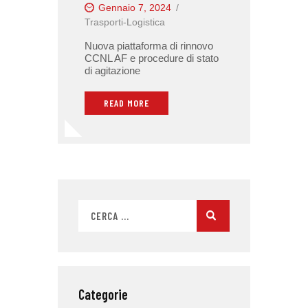
Gennaio 7, 2024
Trasporti-Logistica
Nuova piattaforma di rinnovo
CCNL AF e procedure di stato
di agitazione
READ MORE
Categorie