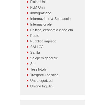
Flaica Uniti
FLM Uniti
Immigrazione
Informazione & Spettacolo
Internazionale
Politica, economia e società
Poste
Pubblico impiego
SALLCA
Sanità
Sciopero generale
Sur
Tessili-Edili
Trasporti-Logistica
Uncategorized
Unione Inquilini