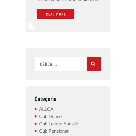
READ MORE
Categorie
ALLCA
Cub Donne
Cub Lavoro Sociale
Cub Pensionati