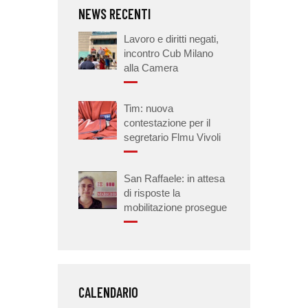
NEWS RECENTI
Lavoro e diritti negati,
incontro Cub Milano
alla Camera
Tim: nuova
contestazione per il
segretario Flmu Vivoli
San Raffaele: in attesa
di risposte la
mobilitazione prosegue
CALENDARIO