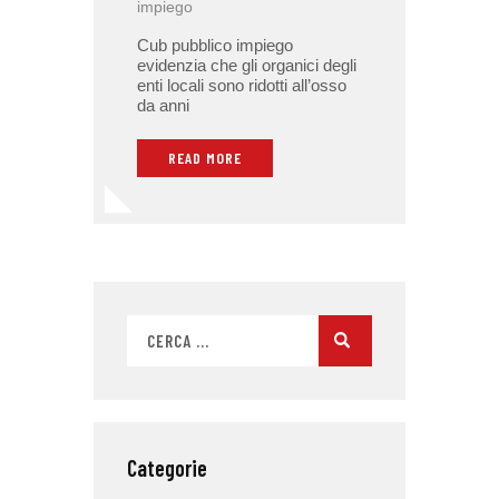
impiego
Cub pubblico impiego
evidenzia che gli organici degli
enti locali sono ridotti all’osso
da anni
READ MORE
Categorie