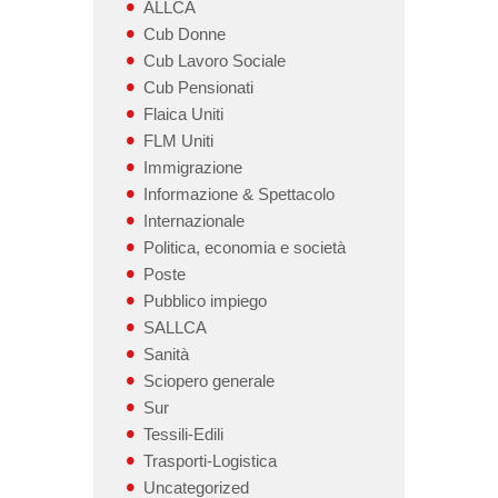
ALLCA
Cub Donne
Cub Lavoro Sociale
Cub Pensionati
Flaica Uniti
FLM Uniti
Immigrazione
Informazione & Spettacolo
Internazionale
Politica, economia e società
Poste
Pubblico impiego
SALLCA
Sanità
Sciopero generale
Sur
Tessili-Edili
Trasporti-Logistica
Uncategorized