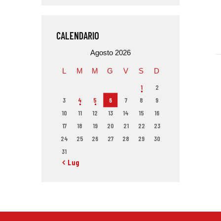
CALENDARIO
Agosto 2026
L
M
M
G
V
S
D
1
2
3
4
5
6
7
8
9
10
11
12
13
14
15
16
17
18
19
20
21
22
23
24
25
26
27
28
29
30
31
« Lug