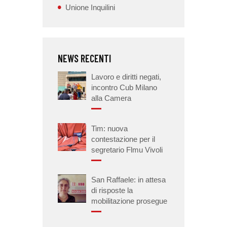
Unione Inquilini
NEWS RECENTI
Lavoro e diritti negati,
incontro Cub Milano
alla Camera
Tim: nuova
contestazione per il
segretario Flmu Vivoli
San Raffaele: in attesa
di risposte la
mobilitazione prosegue