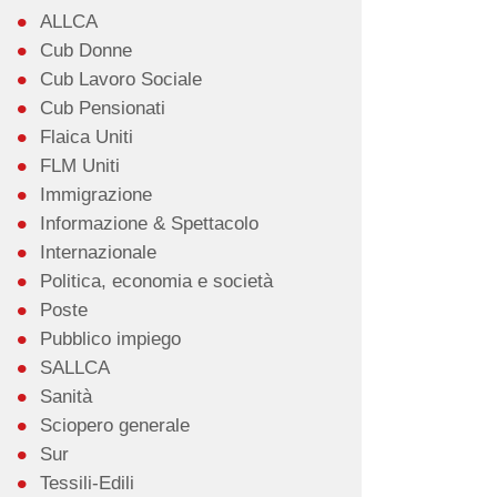
ALLCA
Cub Donne
Cub Lavoro Sociale
Cub Pensionati
Flaica Uniti
FLM Uniti
Immigrazione
Informazione & Spettacolo
Internazionale
Politica, economia e società
Poste
Pubblico impiego
SALLCA
Sanità
Sciopero generale
Sur
Tessili-Edili