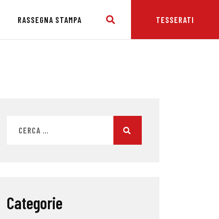
E
RASSEGNA STAMPA
TESSERATI
Categorie