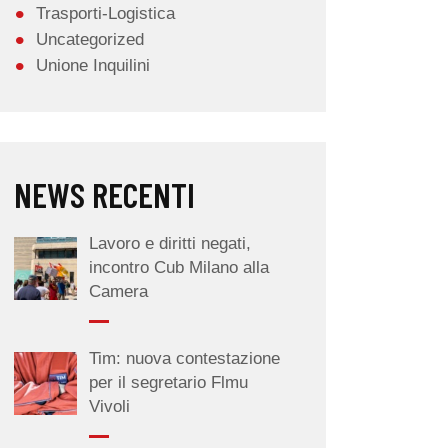
Trasporti-Logistica
Uncategorized
Unione Inquilini
NEWS RECENTI
Lavoro e diritti negati,
incontro Cub Milano alla
Camera
Tim: nuova contestazione
per il segretario Flmu
Vivoli