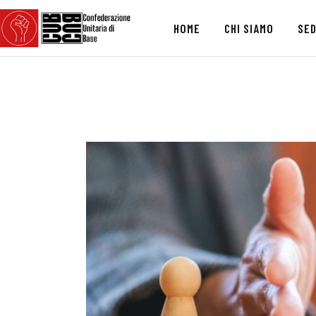
HOME
CHI SIAMO
SED