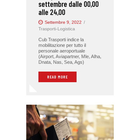
settembre dalle 00,00
alle 24,00
Settembre 9, 2022
Trasporti-Logistica
Cub Trasporti indice la
mobilitazione per tutto il
personale aeroportuale
(Airport, Aviapartner, Mle, Alha,
Dnata, Nas, Sea, Ags)
READ MORE