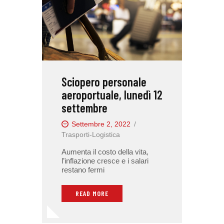
Sciopero personale
aeroportuale, lunedì 12
settembre
Settembre 2, 2022
Trasporti-Logistica
Aumenta il costo della vita,
l’inflazione cresce e i salari
restano fermi
READ MORE