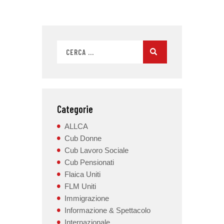
Categorie
ALLCA
Cub Donne
Cub Lavoro Sociale
Cub Pensionati
Flaica Uniti
FLM Uniti
Immigrazione
Informazione & Spettacolo
Internazionale