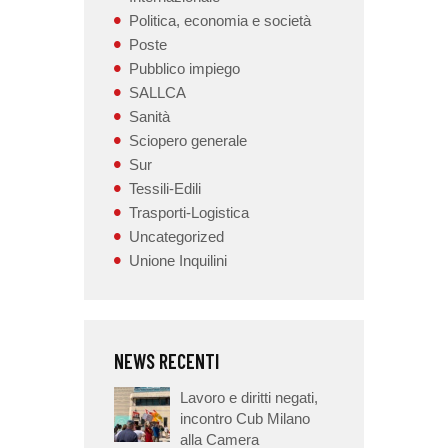
Politica, economia e società
Poste
Pubblico impiego
SALLCA
Sanità
Sciopero generale
Sur
Tessili-Edili
Trasporti-Logistica
Uncategorized
Unione Inquilini
NEWS RECENTI
Lavoro e diritti negati,
incontro Cub Milano
alla Camera