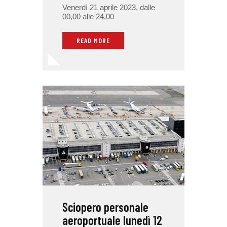
Venerdì 21 aprile 2023, dalle
00,00 alle 24,00
READ MORE
Sciopero personale
aeroportuale lunedì 12