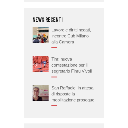
NEWS RECENTI
Lavoro e diritti negati,
incontro Cub Milano
alla Camera
Tim: nuova
contestazione per il
segretario Flmu Vivoli
San Raffaele: in attesa
di risposte la
mobilitazione prosegue