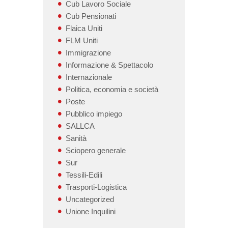
Cub Lavoro Sociale
Cub Pensionati
Flaica Uniti
FLM Uniti
Immigrazione
Informazione & Spettacolo
Internazionale
Politica, economia e società
Poste
Pubblico impiego
SALLCA
Sanità
Sciopero generale
Sur
Tessili-Edili
Trasporti-Logistica
Uncategorized
Unione Inquilini