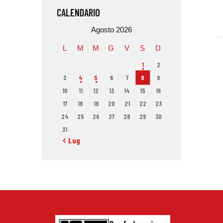
CALENDARIO
Agosto 2026
L
M
M
G
V
S
D
1
2
3
4
5
6
7
8
9
10
11
12
13
14
15
16
17
18
19
20
21
22
23
24
25
26
27
28
29
30
31
« Lug