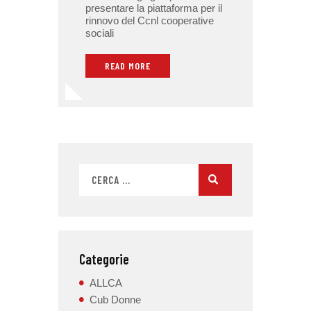
presentare la piattaforma per il
rinnovo del Ccnl cooperative
sociali
READ MORE
Categorie
ALLCA
Cub Donne