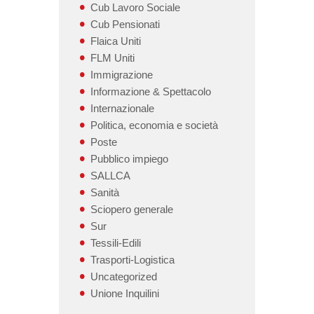
Cub Lavoro Sociale
Cub Pensionati
Flaica Uniti
FLM Uniti
Immigrazione
Informazione & Spettacolo
Internazionale
Politica, economia e società
Poste
Pubblico impiego
SALLCA
Sanità
Sciopero generale
Sur
Tessili-Edili
Trasporti-Logistica
Uncategorized
Unione Inquilini