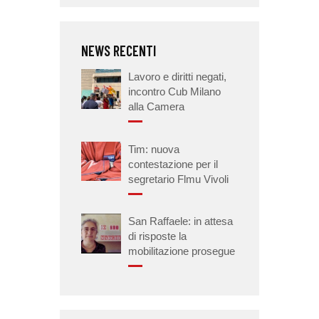
NEWS RECENTI
Lavoro e diritti negati,
incontro Cub Milano
alla Camera
Tim: nuova
contestazione per il
segretario Flmu Vivoli
San Raffaele: in attesa
di risposte la
mobilitazione prosegue