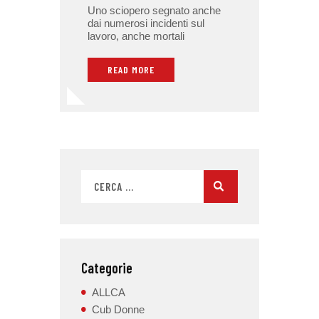
Uno sciopero segnato anche
dai numerosi incidenti sul
lavoro, anche mortali
READ MORE
Categorie
ALLCA
Cub Donne