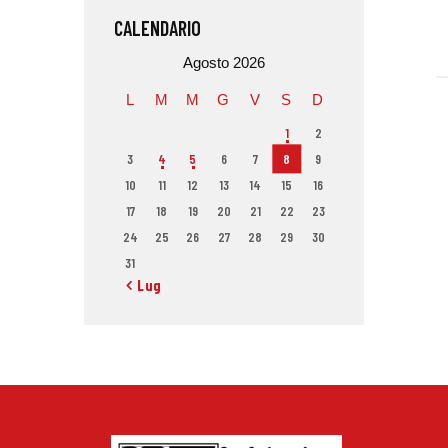
CALENDARIO
Agosto 2026
L
M
M
G
V
S
D
1
2
3
4
5
6
7
8
9
10
11
12
13
14
15
16
17
18
19
20
21
22
23
24
25
26
27
28
29
30
31
« Lug