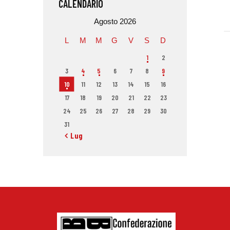
CALENDARIO
Agosto 2026
L
M
M
G
V
S
D
1
2
3
4
5
6
7
8
9
10
11
12
13
14
15
16
17
18
19
20
21
22
23
24
25
26
27
28
29
30
31
« Lug