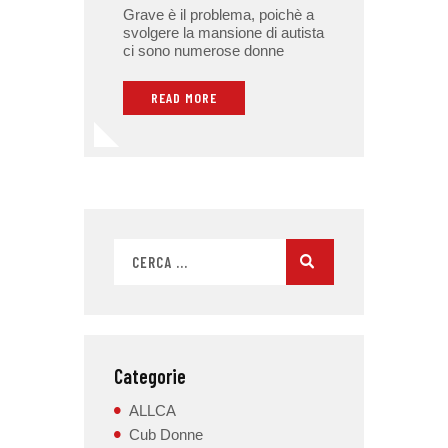
Grave è il problema, poichè a
svolgere la mansione di autista
ci sono numerose donne
READ MORE
Categorie
ALLCA
Cub Donne