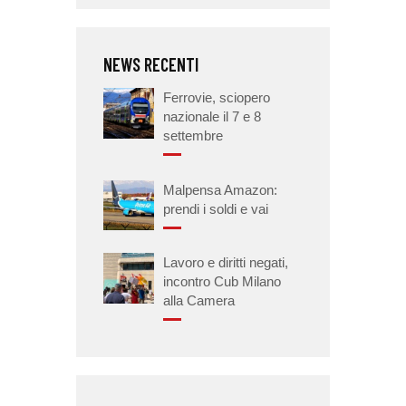
NEWS RECENTI
Ferrovie, sciopero
nazionale il 7 e 8
settembre
Malpensa Amazon:
prendi i soldi e vai
Lavoro e diritti negati,
incontro Cub Milano
alla Camera