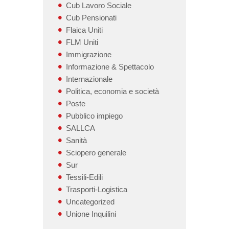
Cub Lavoro Sociale
Cub Pensionati
Flaica Uniti
FLM Uniti
Immigrazione
Informazione & Spettacolo
Internazionale
Politica, economia e società
Poste
Pubblico impiego
SALLCA
Sanità
Sciopero generale
Sur
Tessili-Edili
Trasporti-Logistica
Uncategorized
Unione Inquilini