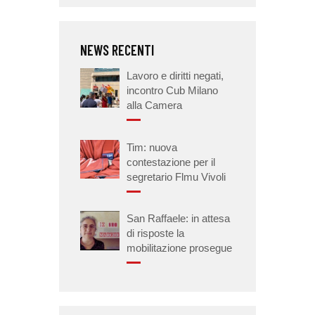
NEWS RECENTI
Lavoro e diritti negati,
incontro Cub Milano
alla Camera
Tim: nuova
contestazione per il
segretario Flmu Vivoli
San Raffaele: in attesa
di risposte la
mobilitazione prosegue