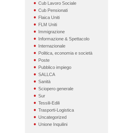
Cub Lavoro Sociale
Cub Pensionati
Flaica Uniti
FLM Uniti
Immigrazione
Informazione & Spettacolo
Internazionale
Politica, economia e società
Poste
Pubblico impiego
SALLCA
Sanità
Sciopero generale
Sur
Tessili-Edili
Trasporti-Logistica
Uncategorized
Unione Inquilini