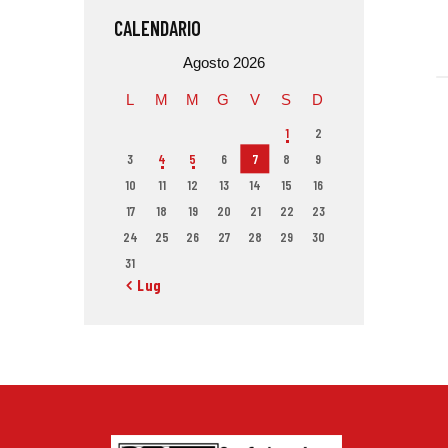
CALENDARIO
Agosto 2026
L
M
M
G
V
S
D
1
2
3
4
5
6
7
8
9
10
11
12
13
14
15
16
17
18
19
20
21
22
23
24
25
26
27
28
29
30
31
« Lug