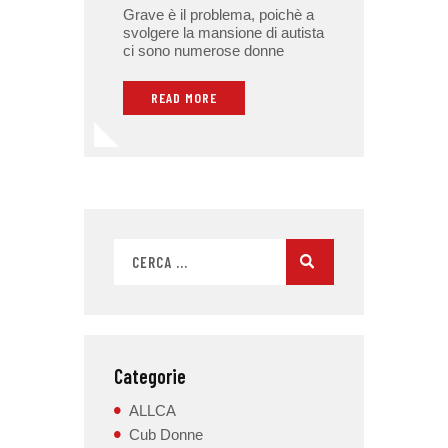
Grave è il problema, poichè a
svolgere la mansione di autista
ci sono numerose donne
READ MORE
Categorie
ALLCA
Cub Donne