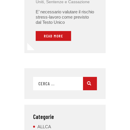
Uniti
,
Sentenze e Cassazione
E’ necessario valutare il rischio
stress-lavoro come previsto
dal Testo Unico
READ MORE
Categorie
ALLCA