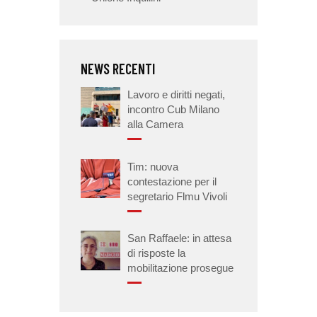
NEWS RECENTI
Lavoro e diritti negati,
incontro Cub Milano
alla Camera
Tim: nuova
contestazione per il
segretario Flmu Vivoli
San Raffaele: in attesa
di risposte la
mobilitazione prosegue