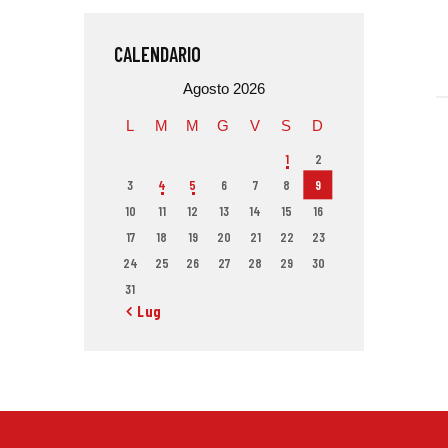
CALENDARIO
Agosto 2026
L
M
M
G
V
S
D
1
2
3
4
5
6
7
8
9
10
11
12
13
14
15
16
17
18
19
20
21
22
23
24
25
26
27
28
29
30
31
« Lug