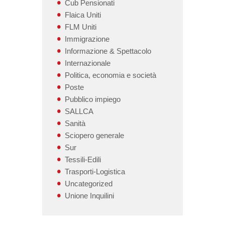
Cub Pensionati
Flaica Uniti
FLM Uniti
Immigrazione
Informazione & Spettacolo
Internazionale
Politica, economia e società
Poste
Pubblico impiego
SALLCA
Sanità
Sciopero generale
Sur
Tessili-Edili
Trasporti-Logistica
Uncategorized
Unione Inquilini