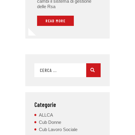
cambi il sistema di gestione
delle Rsa
READ MORE
Categorie
ALLCA
Cub Donne
Cub Lavoro Sociale