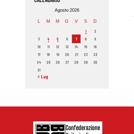
Agosto 2026
L
M
M
G
V
S
D
1
2
3
4
5
6
7
8
9
10
11
12
13
14
15
16
17
18
19
20
21
22
23
24
25
26
27
28
29
30
31
« Lug