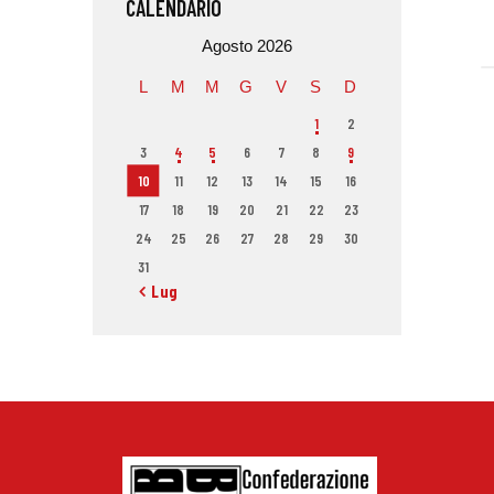
CALENDARIO
Agosto 2026
L
M
M
G
V
S
D
1
2
3
4
5
6
7
8
9
10
11
12
13
14
15
16
17
18
19
20
21
22
23
24
25
26
27
28
29
30
31
« Lug