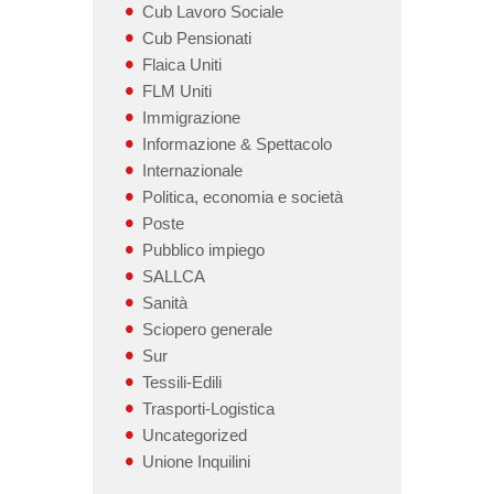
Cub Lavoro Sociale
Cub Pensionati
Flaica Uniti
FLM Uniti
Immigrazione
Informazione & Spettacolo
Internazionale
Politica, economia e società
Poste
Pubblico impiego
SALLCA
Sanità
Sciopero generale
Sur
Tessili-Edili
Trasporti-Logistica
Uncategorized
Unione Inquilini