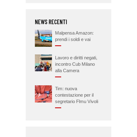
NEWS RECENTI
Malpensa Amazon:
prendi i soldi e vai
Lavoro e diritti negati,
incontro Cub Milano
alla Camera
Tim: nuova
contestazione per il
segretario Flmu Vivoli