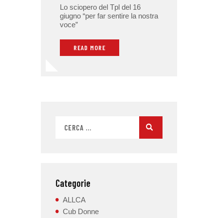
Lo sciopero del Tpl del 16
giugno “per far sentire la nostra
voce”
READ MORE
Categorie
ALLCA
Cub Donne