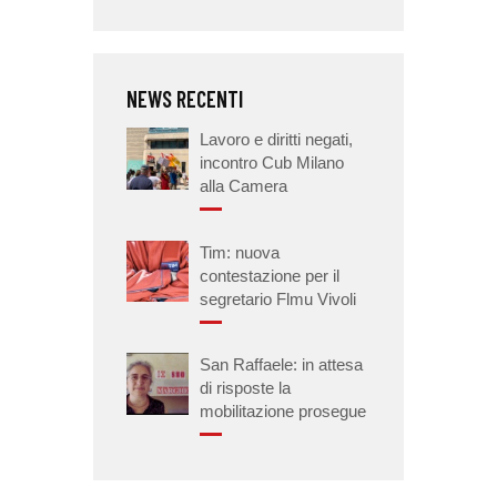
NEWS RECENTI
Lavoro e diritti negati,
incontro Cub Milano
alla Camera
Tim: nuova
contestazione per il
segretario Flmu Vivoli
San Raffaele: in attesa
di risposte la
mobilitazione prosegue