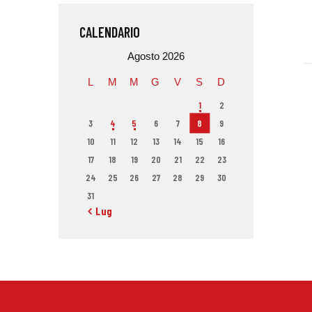
CALENDARIO
Agosto 2026
L
M
M
G
V
S
D
1
2
3
4
5
6
7
8
9
10
11
12
13
14
15
16
17
18
19
20
21
22
23
24
25
26
27
28
29
30
31
« Lug