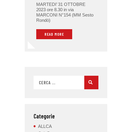
MARTEDI’ 31 OTTOBRE
2023 ore 8.30 in via
MARCONI N°154 (MM Sesto
Rondò)
READ MORE
Categorie
ALLCA