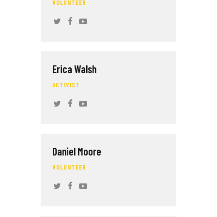
VOLUNTEER
Erica Walsh
ACTIVIST
Daniel Moore
VOLUNTEER