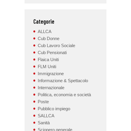
Categorie
ALLCA
Cub Donne
Cub Lavoro Sociale
Cub Pensionati
Flaica Uniti
FLM Uniti
Immigrazione
Informazione & Spettacolo
Internazionale
Politica, economia e società
Poste
Pubblico impiego
SALLCA
Sanità
Sciopero generale