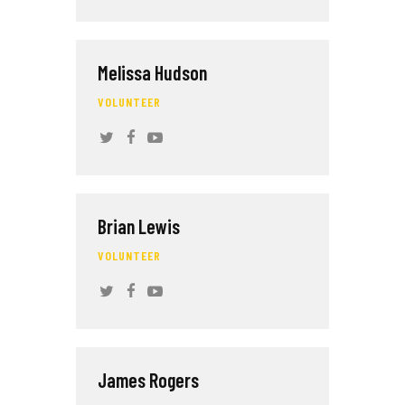
Melissa Hudson
VOLUNTEER
Brian Lewis
VOLUNTEER
James Rogers