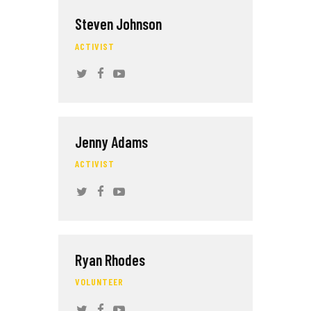
Steven Johnson
ACTIVIST
Jenny Adams
ACTIVIST
Ryan Rhodes
VOLUNTEER