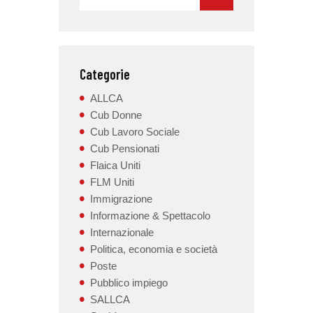
Categorie
ALLCA
Cub Donne
Cub Lavoro Sociale
Cub Pensionati
Flaica Uniti
FLM Uniti
Immigrazione
Informazione & Spettacolo
Internazionale
Politica, economia e società
Poste
Pubblico impiego
SALLCA