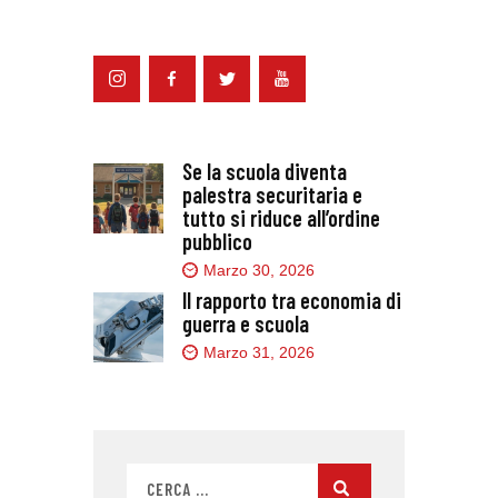
Se la scuola diventa
palestra securitaria e
tutto si riduce all’ordine
pubblico
Marzo 30, 2026
Il rapporto tra economia di
guerra e scuola
Marzo 31, 2026