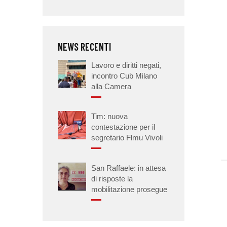
NEWS RECENTI
Lavoro e diritti negati,
incontro Cub Milano
alla Camera
Tim: nuova
contestazione per il
segretario Flmu Vivoli
San Raffaele: in attesa
di risposte la
mobilitazione prosegue