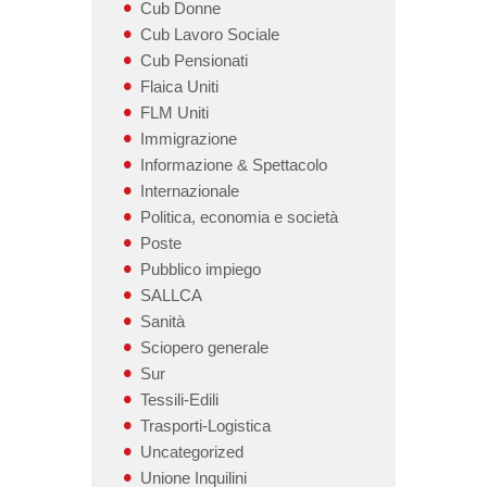
Cub Donne
Cub Lavoro Sociale
Cub Pensionati
Flaica Uniti
FLM Uniti
Immigrazione
Informazione & Spettacolo
Internazionale
Politica, economia e società
Poste
Pubblico impiego
SALLCA
Sanità
Sciopero generale
Sur
Tessili-Edili
Trasporti-Logistica
Uncategorized
Unione Inquilini