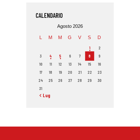
CALENDARIO
Agosto 2026
L
M
M
G
V
S
D
1
2
3
4
5
6
7
8
9
10
11
12
13
14
15
16
17
18
19
20
21
22
23
24
25
26
27
28
29
30
31
« Lug