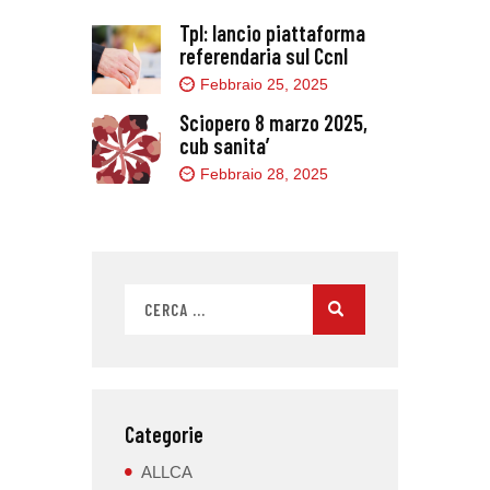
Tpl: lancio piattaforma
referendaria sul Ccnl
Febbraio 25, 2025
Sciopero 8 marzo 2025,
cub sanita’
Febbraio 28, 2025
Categorie
ALLCA