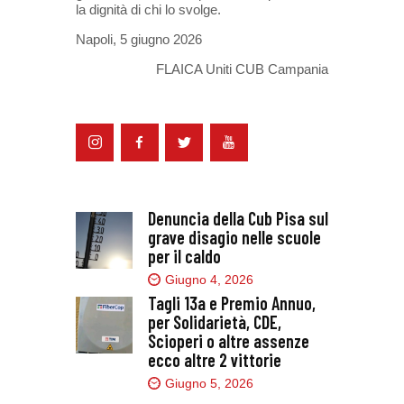
la dignità di chi lo svolge.
Napoli, 5 giugno 2026
FLAICA Uniti CUB Campania
Denuncia della Cub Pisa sul
grave disagio nelle scuole
per il caldo
Giugno 4, 2026
Tagli 13a e Premio Annuo,
per Solidarietà, CDE,
Scioperi o altre assenze
ecco altre 2 vittorie
Giugno 5, 2026