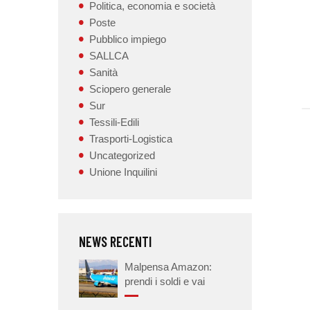
Politica, economia e società
Poste
Pubblico impiego
SALLCA
Sanità
Sciopero generale
Sur
Tessili-Edili
Trasporti-Logistica
Uncategorized
Unione Inquilini
NEWS RECENTI
Malpensa Amazon:
prendi i soldi e vai