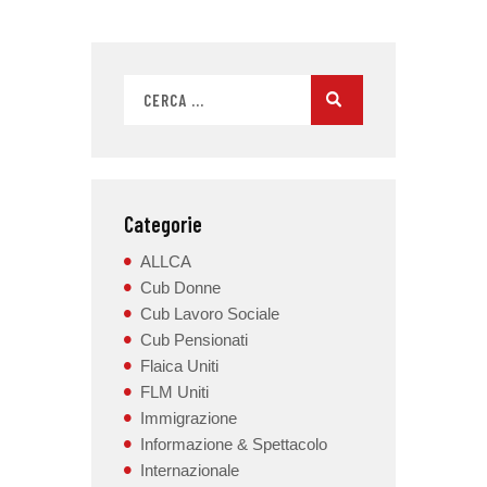
Categorie
ALLCA
Cub Donne
Cub Lavoro Sociale
Cub Pensionati
Flaica Uniti
FLM Uniti
Immigrazione
Informazione & Spettacolo
Internazionale