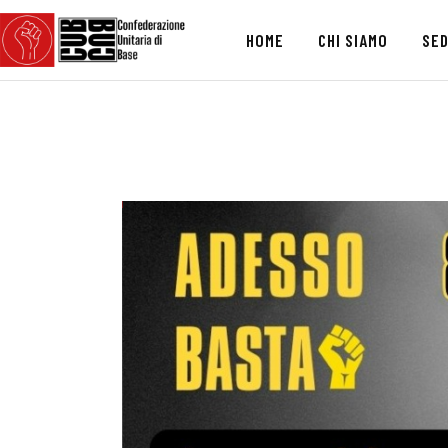
HOME
CHI SIAMO
SED