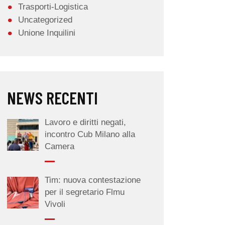
Trasporti-Logistica
Uncategorized
Unione Inquilini
NEWS RECENTI
Lavoro e diritti negati,
incontro Cub Milano alla
Camera
Tim: nuova contestazione
per il segretario Flmu
Vivoli