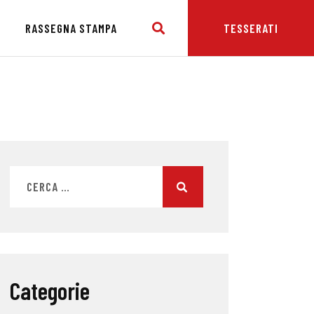
E
RASSEGNA STAMPA
TESSERATI
Categorie