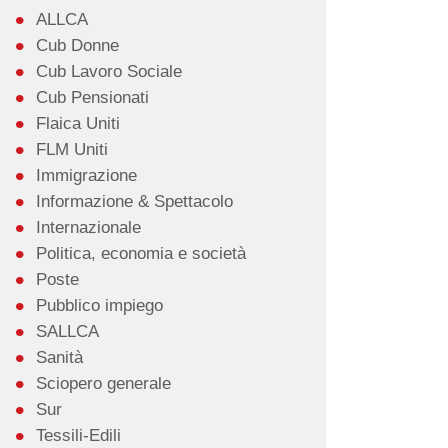
ALLCA
Cub Donne
Cub Lavoro Sociale
Cub Pensionati
Flaica Uniti
FLM Uniti
Immigrazione
Informazione & Spettacolo
Internazionale
Politica, economia e società
Poste
Pubblico impiego
SALLCA
Sanità
Sciopero generale
Sur
Tessili-Edili