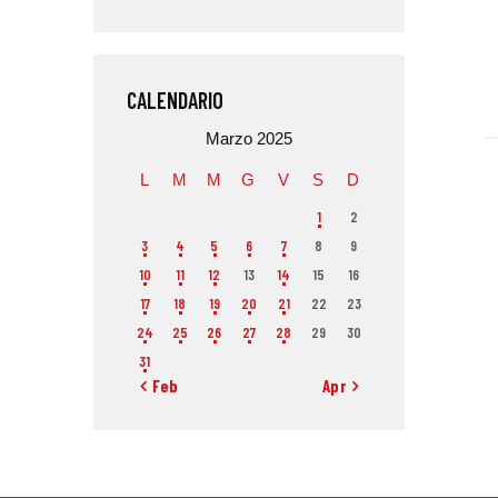
CALENDARIO
Marzo 2025
L
M
M
G
V
S
D
1
2
3
4
5
6
7
8
9
10
11
12
13
14
15
16
17
18
19
20
21
22
23
24
25
26
27
28
29
30
31
« Feb
Apr »