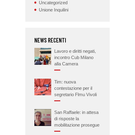
Uncategorized
Unione Inquilini
NEWS RECENTI
Lavoro e diritti negati,
incontro Cub Milano
alla Camera
Tim: nuova
contestazione per il
segretario Flmu Vivoli
San Raffaele: in attesa
di risposte la
mobilitazione prosegue