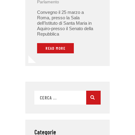
Parlamento
Convegno il 25 marzo a
Roma, presso la Sala
dell’Istituto di Santa Maria in
Aquiro-presso il Senato della
Repubblica
READ MORE
Categorie