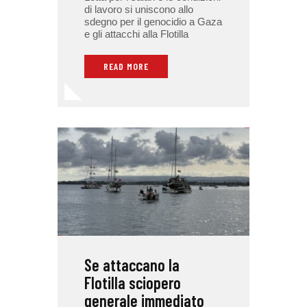
di lavoro si uniscono allo
sdegno per il genocidio a Gaza
e gli attacchi alla Flotilla
READ MORE
Se attaccano la
Flotilla sciopero
generale immediato