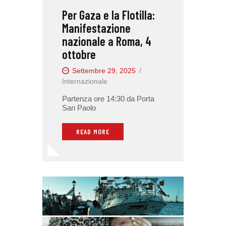
Per Gaza e la Flotilla:
Manifestazione
nazionale a Roma, 4
ottobre
Settembre 29, 2025
Internazionale
Partenza ore 14:30 da Porta
San Paolo
READ MORE