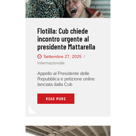
Flotilla: Cub chiede
incontro urgente al
presidente Mattarella
Settembre 27, 2025
Internazionale
Appello al Presidente delle
Repubblica e petizione online
lanciata dalla Cub
READ MORE