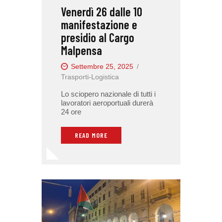
Venerdì 26 dalle 10
manifestazione e
presidio al Cargo
Malpensa
Settembre 25, 2025
Trasporti-Logistica
Lo sciopero nazionale di tutti i
lavoratori aeroportuali durerà
24 ore
READ MORE