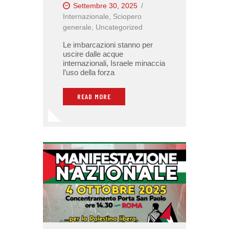
Settembre 30, 2025
Internazionale
,
Sciopero
generale
,
Uncategorized
Le imbarcazioni stanno per
uscire dalle acque
internazionali, Israele minaccia
l’uso della forza
READ MORE