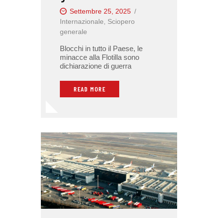
Settembre 25, 2025
Internazionale
,
Sciopero
generale
Blocchi in tutto il Paese, le
minacce alla Flotilla sono
dichiarazione di guerra
READ MORE