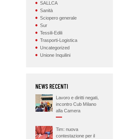
SALLCA
Sanità
Sciopero generale
Sur
Tessili-Edili
Trasporti-Logistica
Uncategorized
Unione Inquilini
NEWS RECENTI
Lavoro e diritti negati,
incontro Cub Milano
alla Camera
Tim: nuova
contestazione per il