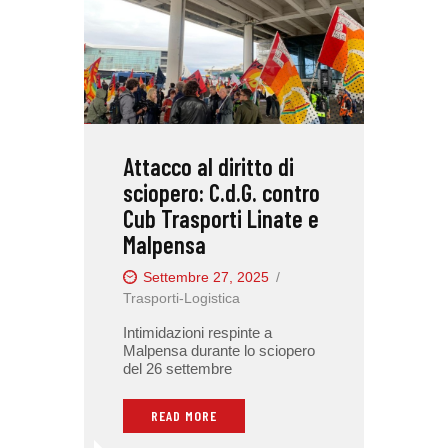
Attacco al diritto di
sciopero: C.d.G. contro
Cub Trasporti Linate e
Malpensa
Settembre 27, 2025
Trasporti-Logistica
Intimidazioni respinte a
Malpensa durante lo sciopero
del 26 settembre
READ MORE