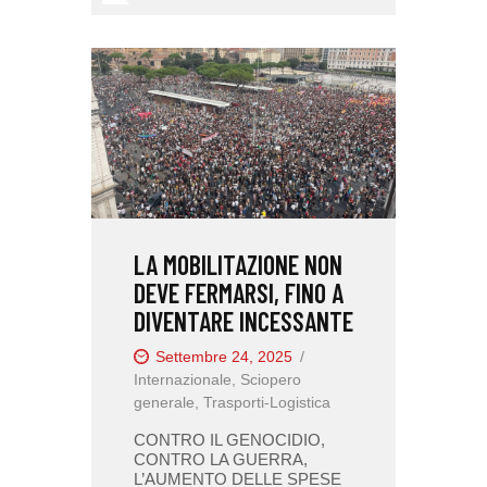
LA MOBILITAZIONE NON
DEVE FERMARSI, FINO A
DIVENTARE INCESSANTE
Settembre 24, 2025
Internazionale
,
Sciopero
generale
,
Trasporti-Logistica
CONTRO IL GENOCIDIO,
CONTRO LA GUERRA,
L’AUMENTO DELLE SPESE