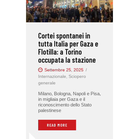
Cortei spontanei in
tutta Italia per Gaza e
Flotilla: a Torino
occupata la stazione
Settembre 25, 2025
Internazionale
,
Sciopero
generale
Milano, Bologna, Napoli e Pisa,
in migliaia per Gaza e il
riconoscimento dello Stato
palestinese
READ MORE