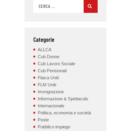
Categorie
ALLCA
Cub Donne
Cub Lavoro Sociale
Cub Pensionati
Flaica Uniti
FLM Uniti
Immigrazione
Informazione & Spettacolo
Internazionale
Politica, economia e società
Poste
Pubblico impiego