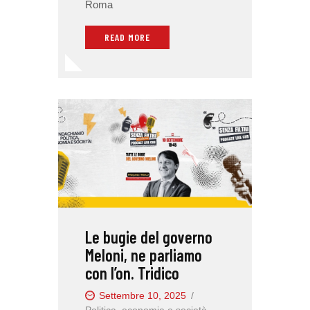
Roma
READ MORE
Le bugie del governo
Meloni, ne parliamo
con l’on. Tridico
Settembre 10, 2025
Politica, economia e società