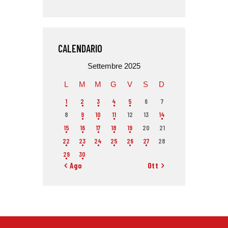
CALENDARIO
Settembre 2025
L
M
M
G
V
S
D
1
2
3
4
5
6
7
8
9
10
11
12
13
14
15
16
17
18
19
20
21
22
23
24
25
26
27
28
29
30
« Ago
Ott »