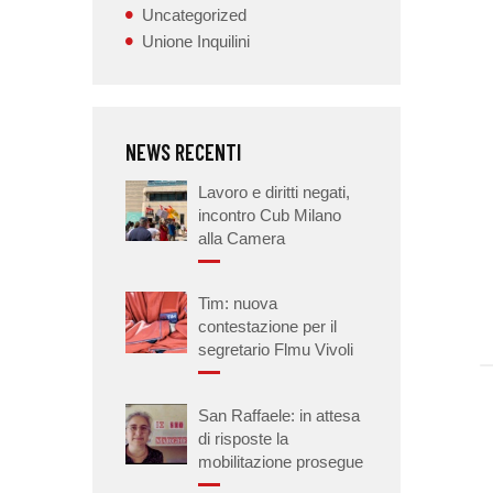
Uncategorized
Unione Inquilini
NEWS RECENTI
Lavoro e diritti negati,
incontro Cub Milano
alla Camera
Tim: nuova
contestazione per il
segretario Flmu Vivoli
San Raffaele: in attesa
di risposte la
mobilitazione prosegue