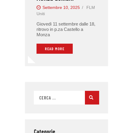
Settembre 10, 2025
FLM
Uniti
Giovedì 11 settembre dalle 18,
ritrovo in p.za Castello a
Monza
READ MORE
Categorie