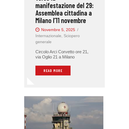
manifestazione del 29:
Assemblea cittadina a
Milano l’11 novembre
Novembre 5, 2025
Internazionale
,
Sciopero
generale
Circolo Arci Corvetto ore 21,
via Oglio 21 a Milano
READ MORE