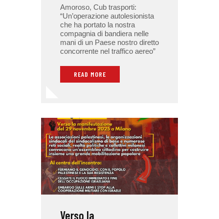
Amoroso, Cub trasporti:
“Un’operazione autolesionista
che ha portato la nostra
compagnia di bandiera nelle
mani di un Paese nostro diretto
concorrente nel traffico aereo”
READ MORE
Verso la