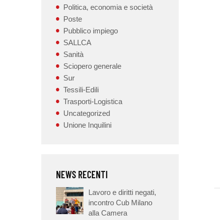
Politica, economia e società
Poste
Pubblico impiego
SALLCA
Sanità
Sciopero generale
Sur
Tessili-Edili
Trasporti-Logistica
Uncategorized
Unione Inquilini
NEWS RECENTI
Lavoro e diritti negati,
incontro Cub Milano
alla Camera