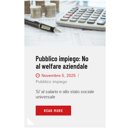
Pubblico impiego: No
al welfare aziendale
Novembre 5, 2025
Pubblico impiego
Si’ al salario e allo stato sociale
universale
READ MORE