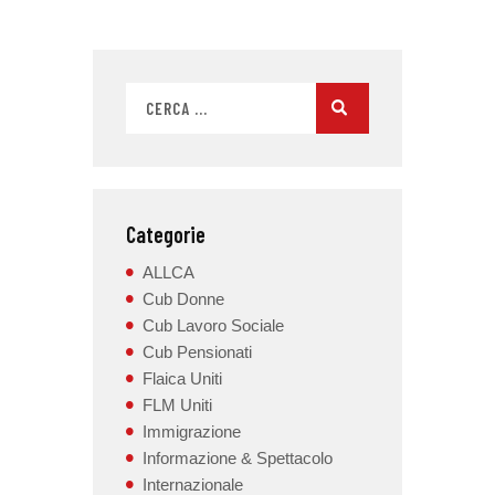
Categorie
ALLCA
Cub Donne
Cub Lavoro Sociale
Cub Pensionati
Flaica Uniti
FLM Uniti
Immigrazione
Informazione & Spettacolo
Internazionale