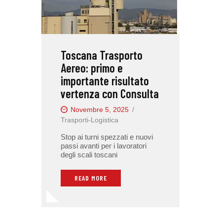
Toscana Trasporto
Aereo: primo e
importante risultato
vertenza con Consulta
Novembre 5, 2025
Trasporti-Logistica
Stop ai turni spezzati e nuovi
passi avanti per i lavoratori
degli scali toscani
READ MORE