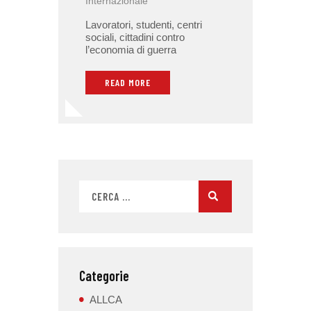
Internazionale
Lavoratori, studenti, centri
sociali, cittadini contro
l’economia di guerra
READ MORE
Categorie
ALLCA