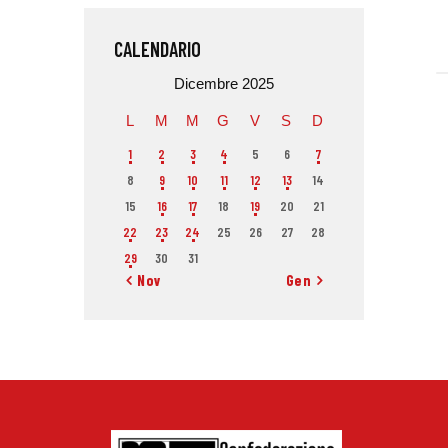
CALENDARIO
Dicembre 2025
L
M
M
G
V
S
D
1
2
3
4
5
6
7
8
9
10
11
12
13
14
15
16
17
18
19
20
21
22
23
24
25
26
27
28
29
30
31
« Nov
Gen »