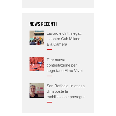
NEWS RECENTI
Lavoro e diritti negati,
incontro Cub Milano
alla Camera
Tim: nuova
contestazione per il
segretario Flmu Vivoli
San Raffaele: in attesa
di risposte la
mobilitazione prosegue