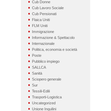
Cub Donne
Cub Lavoro Sociale
Cub Pensionati
Flaica Uniti
FLM Uniti
Immigrazione
Informazione & Spettacolo
Internazionale
Politica, economia e società
Poste
Pubblico impiego
SALLCA
Sanità
Sciopero generale
Sur
Tessili-Edili
Trasporti-Logistica
Uncategorized
Unione Inquilini