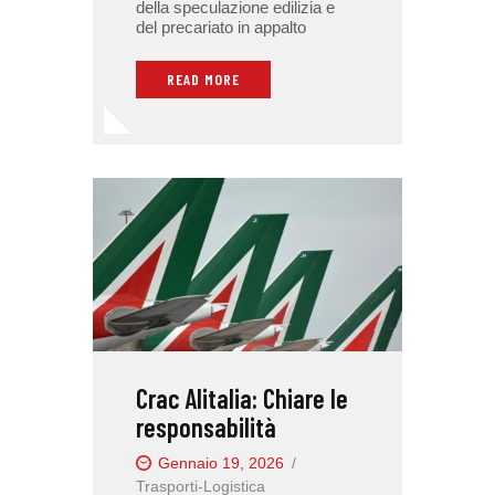
della speculazione edilizia e
del precariato in appalto
READ MORE
Crac Alitalia: Chiare le
responsabilità
Gennaio 19, 2026
Trasporti-Logistica