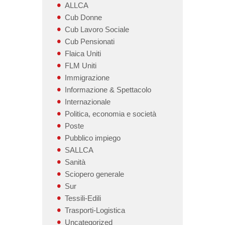
ALLCA
Cub Donne
Cub Lavoro Sociale
Cub Pensionati
Flaica Uniti
FLM Uniti
Immigrazione
Informazione & Spettacolo
Internazionale
Politica, economia e società
Poste
Pubblico impiego
SALLCA
Sanità
Sciopero generale
Sur
Tessili-Edili
Trasporti-Logistica
Uncategorized