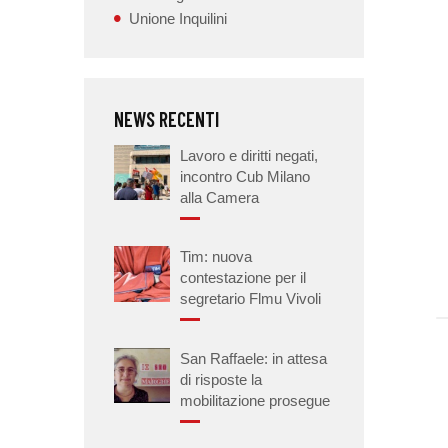
Unione Inquilini
NEWS RECENTI
Lavoro e diritti negati,
incontro Cub Milano
alla Camera
Tim: nuova
contestazione per il
segretario Flmu Vivoli
San Raffaele: in attesa
di risposte la
mobilitazione prosegue