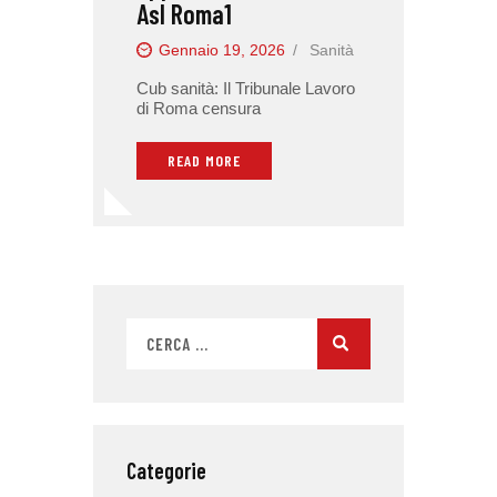
Asl Roma1
Gennaio 19, 2026
Sanità
Cub sanità: Il Tribunale Lavoro
di Roma censura
READ MORE
Categorie