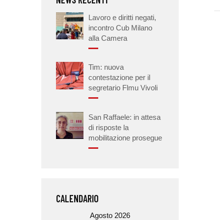
Lavoro e diritti negati,
incontro Cub Milano
alla Camera
Tim: nuova
contestazione per il
segretario Flmu Vivoli
San Raffaele: in attesa
di risposte la
mobilitazione prosegue
CALENDARIO
Agosto 2026