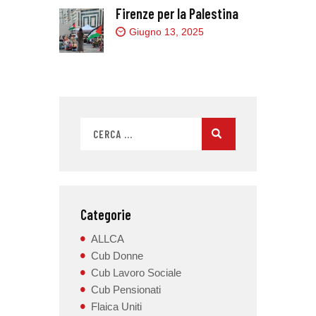
Firenze per la Palestina
Giugno 13, 2025
Categorie
ALLCA
Cub Donne
Cub Lavoro Sociale
Cub Pensionati
Flaica Uniti