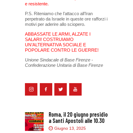
e resistente.
P.S. Riteniamo che l’attacco all’Iran
perpetrato da Israele in queste ore rafforzi i
motivi per aderire allo sciopero.
ABBASSATE LE ARMI, ALZATE I
SALARI!
COSTRUIAMO
UN’ALTERNATIVA SOCIALE E
POPOLARE CONTRO LE GUERRE!
Unione Sindacale di Base Firenze -
Confederazione Unitaria di Base Firenze
Roma, il 20 giugno presidio
a Santi Apostoli alle 10.30
Giugno 13, 2025