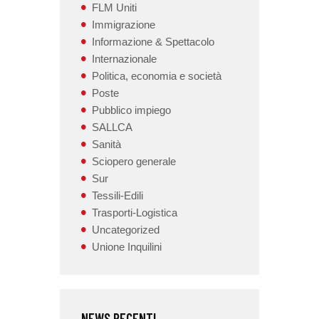
FLM Uniti
Immigrazione
Informazione & Spettacolo
Internazionale
Politica, economia e società
Poste
Pubblico impiego
SALLCA
Sanità
Sciopero generale
Sur
Tessili-Edili
Trasporti-Logistica
Uncategorized
Unione Inquilini
NEWS RECENTI