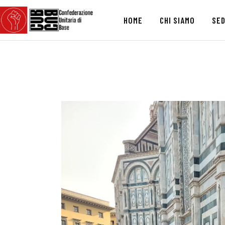
HOME
CHI SIAMO
SED