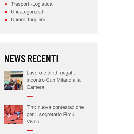
Trasporti-Logistica
Uncategorized
Unione Inquilini
NEWS RECENTI
Lavoro e diritti negati,
incontro Cub Milano alla
Camera
Tim: nuova contestazione
per il segretario Flmu
Vivoli