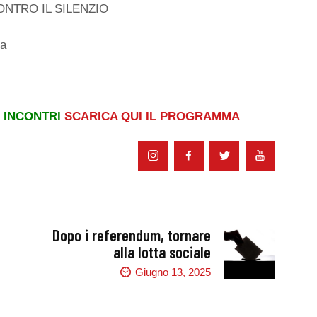
CONTRO IL SILENZIO
na
 INCONTRI
SCARICA QUI IL PROGRAMMA
Dopo i referendum, tornare
alla lotta sociale
Giugno 13, 2025