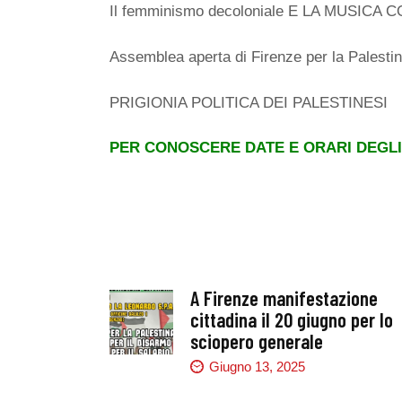
Il femminismo decoloniale E LA MUSICA 
Assemblea aperta di Firenze per la Palesti
PRIGIONIA POLITICA DEI PALESTINESI
PER CONOSCERE DATE E ORARI DEGLI
A Firenze manifestazione
cittadina il 20 giugno per lo
sciopero generale
Giugno 13, 2025