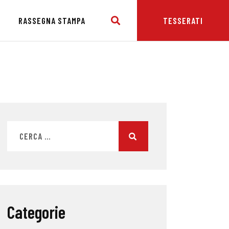
E
RASSEGNA STAMPA
TESSERATI
Categorie