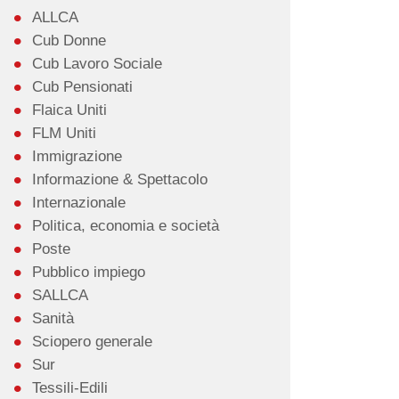
ALLCA
Cub Donne
Cub Lavoro Sociale
Cub Pensionati
Flaica Uniti
FLM Uniti
Immigrazione
Informazione & Spettacolo
Internazionale
Politica, economia e società
Poste
Pubblico impiego
SALLCA
Sanità
Sciopero generale
Sur
Tessili-Edili