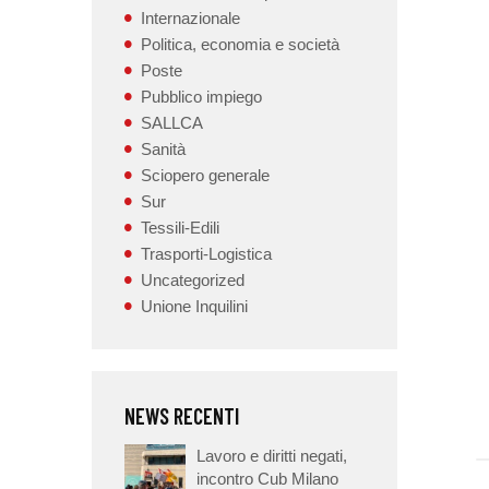
Internazionale
Politica, economia e società
Poste
Pubblico impiego
SALLCA
Sanità
Sciopero generale
Sur
Tessili-Edili
Trasporti-Logistica
Uncategorized
Unione Inquilini
NEWS RECENTI
Lavoro e diritti negati,
incontro Cub Milano