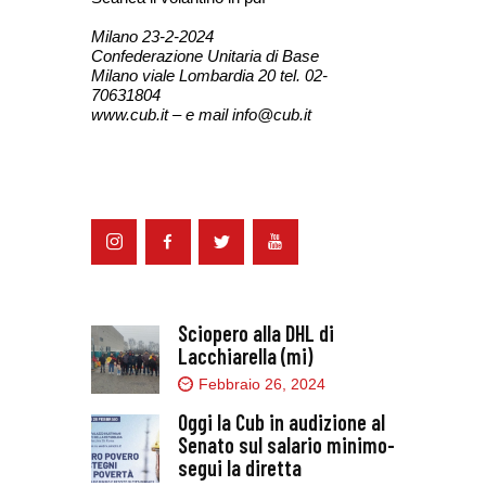
Milano 23-2-2024
Confederazione Unitaria di Base
Milano viale Lombardia 20 tel. 02-
70631804
www.cub.it – e mail info@cub.it
Sciopero alla DHL di
Lacchiarella (mi)
Febbraio 26, 2024
Oggi la Cub in audizione al
Senato sul salario minimo-
segui la diretta