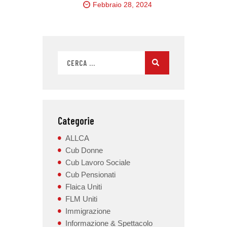
Febbraio 28, 2024
Categorie
ALLCA
Cub Donne
Cub Lavoro Sociale
Cub Pensionati
Flaica Uniti
FLM Uniti
Immigrazione
Informazione & Spettacolo