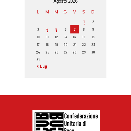
Agosto 2026
L
M
M
G
V
S
D
1
2
3
4
5
6
7
8
9
10
11
12
13
14
15
16
17
18
19
20
21
22
23
24
25
26
27
28
29
30
31
« Lug