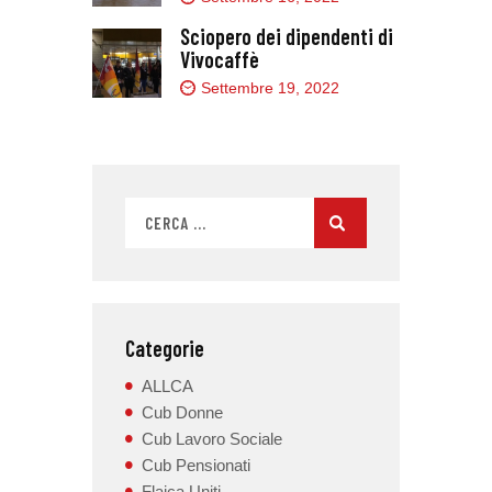
Sciopero dei dipendenti di
Vivocaffè
Settembre 19, 2022
Categorie
ALLCA
Cub Donne
Cub Lavoro Sociale
Cub Pensionati
Flaica Uniti