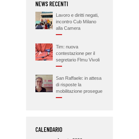
NEWS RECENTI
Lavoro e diritti negati,
incontro Cub Milano
alla Camera
Tim: nuova
contestazione per il
segretario Flmu Vivoli
San Raffaele: in attesa
di risposte la
mobilitazione prosegue
CALENDARIO