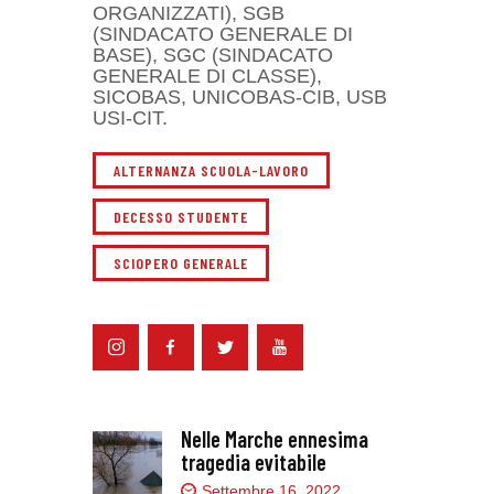
ORGANIZZATI), SGB
(SINDACATO GENERALE DI
BASE), SGC (SINDACATO
GENERALE DI CLASSE),
SICOBAS, UNICOBAS-CIB, USB
USI-CIT.
ALTERNANZA SCUOLA-LAVORO
DECESSO STUDENTE
SCIOPERO GENERALE
Nelle Marche ennesima
tragedia evitabile
Settembre 16, 2022