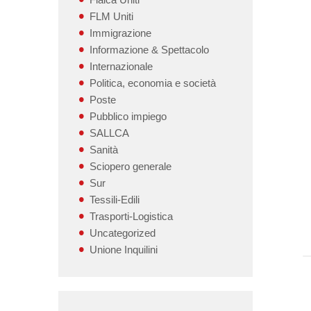
FLM Uniti
Immigrazione
Informazione & Spettacolo
Internazionale
Politica, economia e società
Poste
Pubblico impiego
SALLCA
Sanità
Sciopero generale
Sur
Tessili-Edili
Trasporti-Logistica
Uncategorized
Unione Inquilini