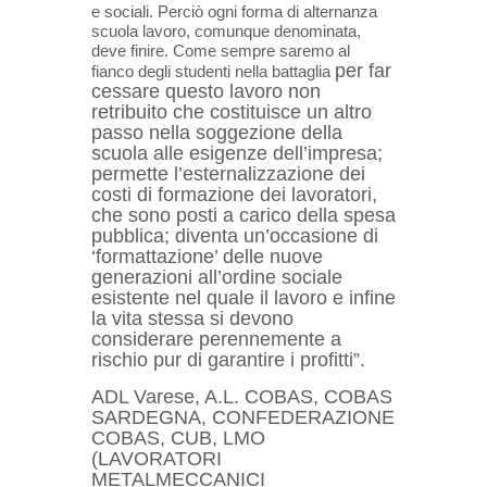
e sociali. Perciò ogni forma di alternanza
scuola lavoro, comunque denominata,
deve finire. Come sempre saremo al
per far
fianco degli studenti nella battaglia
cessare questo lavoro non
retribuito che costituisce un altro
passo nella soggezione della
scuola alle esigenze dell’impresa;
permette l’esternalizzazione dei
costi di formazione dei lavoratori,
che sono posti a carico della spesa
pubblica; diventa un’occasione di
‘formattazione’ delle nuove
generazioni all’ordine sociale
esistente nel quale il lavoro e infine
la vita stessa si devono
considerare perennemente a
rischio pur di garantire i profitti”.
ADL Varese, A.L. COBAS, COBAS
SARDEGNA, CONFEDERAZIONE
COBAS, CUB, LMO
(LAVORATORI
METALMECCANICI