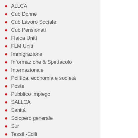
ALLCA
Cub Donne
Cub Lavoro Sociale
Cub Pensionati
Flaica Uniti
FLM Uniti
Immigrazione
Informazione & Spettacolo
Internazionale
Politica, economia e società
Poste
Pubblico impiego
SALLCA
Sanità
Sciopero generale
Sur
Tessili-Edili