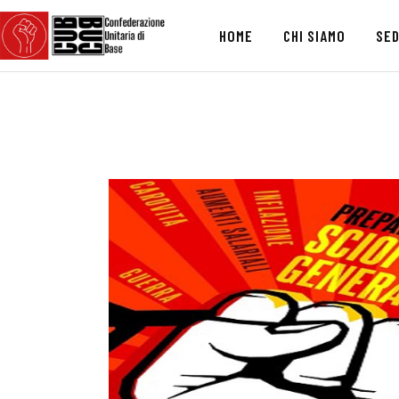
HOME
CHI SIAMO
SED