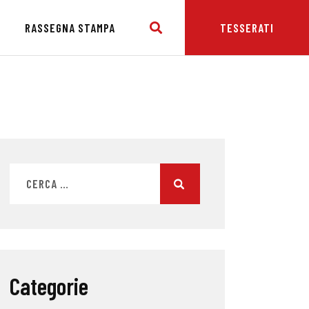
E
RASSEGNA STAMPA
TESSERATI
Categorie