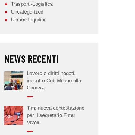
Trasporti-Logistica
Uncategorized
Unione Inquilini
NEWS RECENTI
Lavoro e diritti negati,
incontro Cub Milano alla
Camera
Tim: nuova contestazione
per il segretario Flmu
Vivoli