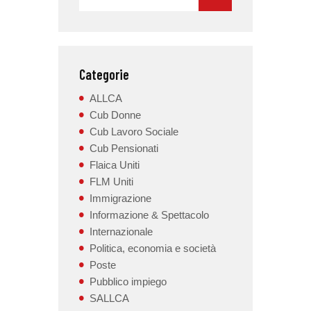
Categorie
ALLCA
Cub Donne
Cub Lavoro Sociale
Cub Pensionati
Flaica Uniti
FLM Uniti
Immigrazione
Informazione & Spettacolo
Internazionale
Politica, economia e società
Poste
Pubblico impiego
SALLCA