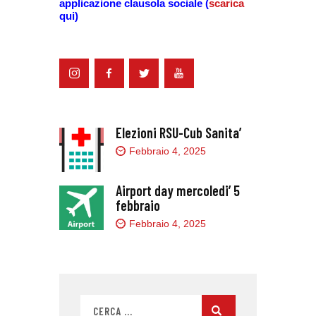
applicazione
clausola sociale (
scarica
qui)
Elezioni RSU-Cub Sanita’
Febbraio 4, 2025
Airport day mercoledi’ 5
febbraio
Febbraio 4, 2025