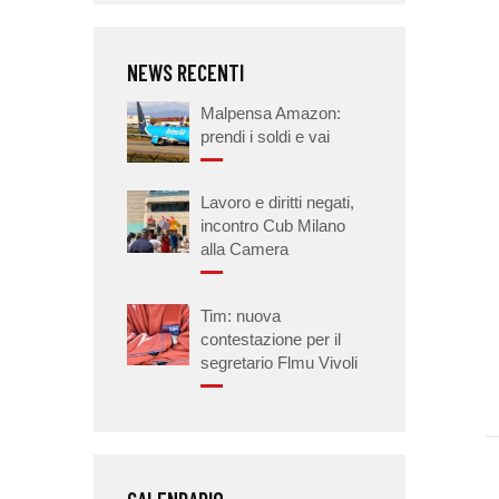
NEWS RECENTI
Malpensa Amazon:
prendi i soldi e vai
Lavoro e diritti negati,
incontro Cub Milano
alla Camera
Tim: nuova
contestazione per il
segretario Flmu Vivoli