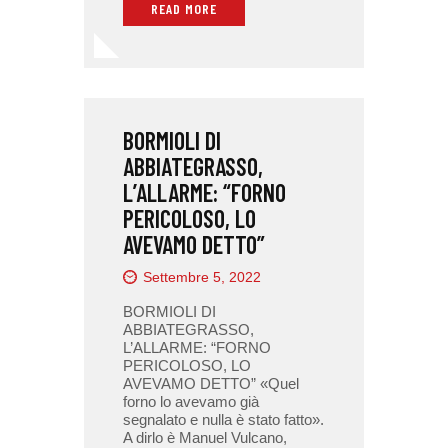
READ MORE
BORMIOLI DI
ABBIATEGRASSO,
L’ALLARME: “FORNO
PERICOLOSO, LO
AVEVAMO DETTO”
Settembre 5, 2022
BORMIOLI DI
ABBIATEGRASSO,
L’ALLARME: “FORNO
PERICOLOSO, LO
AVEVAMO DETTO” «Quel
forno lo avevamo già
segnalato e nulla è stato fatto».
A dirlo è Manuel Vulcano,