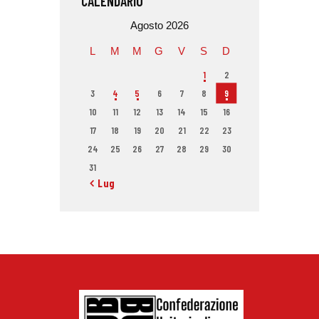
CALENDARIO
Agosto 2026
L
M
M
G
V
S
D
1
2
3
4
5
6
7
8
9
10
11
12
13
14
15
16
17
18
19
20
21
22
23
24
25
26
27
28
29
30
31
« Lug