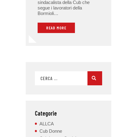
sindacalista della Cub che
segue i lavoratori della
Bormioli…
READ MORE
Categorie
ALLCA
Cub Donne