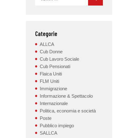
Categorie
ALLCA
Cub Donne
Cub Lavoro Sociale
Cub Pensionati
Flaica Uniti
FLM Uniti
Immigrazione
Informazione & Spettacolo
Internazionale
Politica, economia e società
Poste
Pubblico impiego
SALLCA