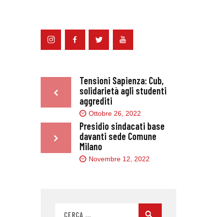
Tensioni Sapienza: Cub,
solidarietà agli studenti
aggrediti
Ottobre 26, 2022
Presidio sindacati base
davanti sede Comune
Milano
Novembre 12, 2022