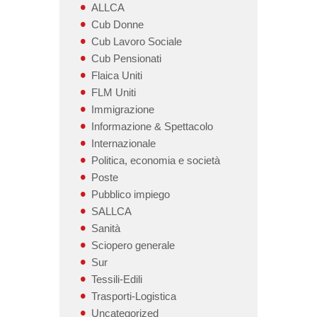
ALLCA
Cub Donne
Cub Lavoro Sociale
Cub Pensionati
Flaica Uniti
FLM Uniti
Immigrazione
Informazione & Spettacolo
Internazionale
Politica, economia e società
Poste
Pubblico impiego
SALLCA
Sanità
Sciopero generale
Sur
Tessili-Edili
Trasporti-Logistica
Uncategorized