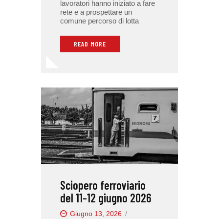
lavoratori hanno iniziato a fare
rete e a prospettare un
comune percorso di lotta
READ MORE
Sciopero ferroviario
del 11-12 giugno 2026
Giugno 13, 2026