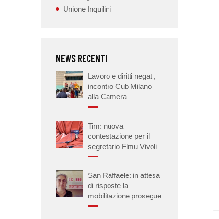
Unione Inquilini
NEWS RECENTI
Lavoro e diritti negati,
incontro Cub Milano
alla Camera
Tim: nuova
contestazione per il
segretario Flmu Vivoli
San Raffaele: in attesa
di risposte la
mobilitazione prosegue