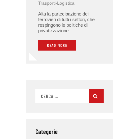
Trasporti-Logistica
Alta la partecipazione dei
ferrovieri di tutti i settori, che
respingono le politiche di
privatizzazione
READ MORE
Categorie