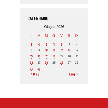
CALENDARIO
Giugno 2026
L
M
M
G
V
S
D
1
2
3
4
5
6
7
8
9
10
11
12
13
14
15
16
17
18
19
20
21
22
23
24
25
26
27
28
29
30
« Mag
Lug »