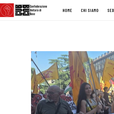
HOME
CHI SIAMO
SED