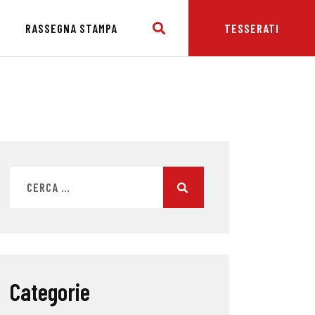
E
RASSEGNA STAMPA
TESSERATI
Categorie