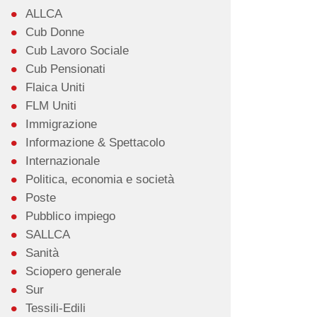
ALLCA
Cub Donne
Cub Lavoro Sociale
Cub Pensionati
Flaica Uniti
FLM Uniti
Immigrazione
Informazione & Spettacolo
Internazionale
Politica, economia e società
Poste
Pubblico impiego
SALLCA
Sanità
Sciopero generale
Sur
Tessili-Edili