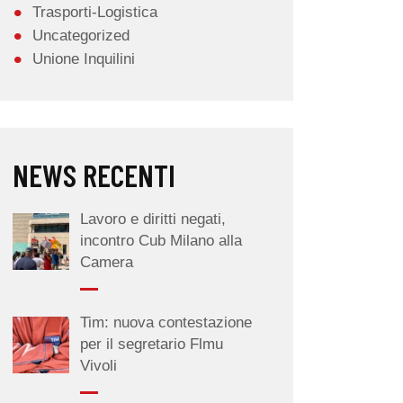
Trasporti-Logistica
Uncategorized
Unione Inquilini
NEWS RECENTI
Lavoro e diritti negati,
incontro Cub Milano alla
Camera
Tim: nuova contestazione
per il segretario Flmu
Vivoli