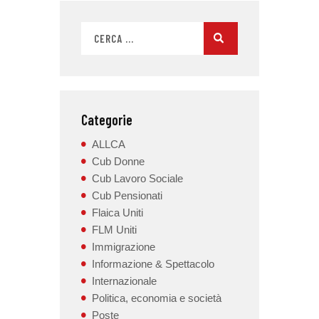
Categorie
ALLCA
Cub Donne
Cub Lavoro Sociale
Cub Pensionati
Flaica Uniti
FLM Uniti
Immigrazione
Informazione & Spettacolo
Internazionale
Politica, economia e società
Poste