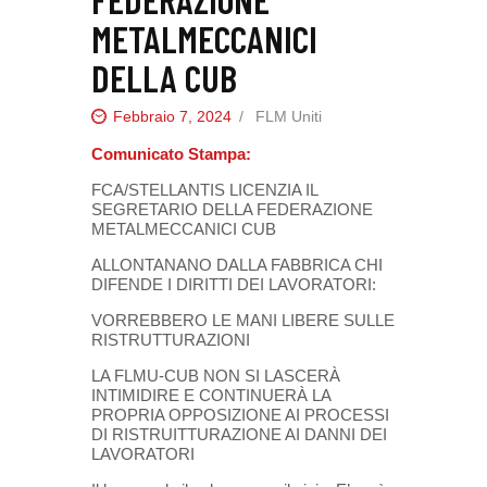
METALMECCANICI
DELLA CUB
Febbraio 7, 2024
FLM Uniti
Comunicato Stampa:
FCA/STELLANTIS LICENZIA IL
SEGRETARIO DELLA FEDERAZIONE
METALMECCANICI CUB
ALLONTANANO DALLA FABBRICA CHI
DIFENDE I DIRITTI DEI LAVORATORI:
VORREBBERO LE MANI LIBERE SULLE
RISTRUTTURAZIONI
LA FLMU-CUB NON SI LASCERÀ
INTIMIDIRE E CONTINUERÀ LA
PROPRIA OPPOSIZIONE AI PROCESSI
DI RISTRUITTURAZIONE AI DANNI DEI
LAVORATORI