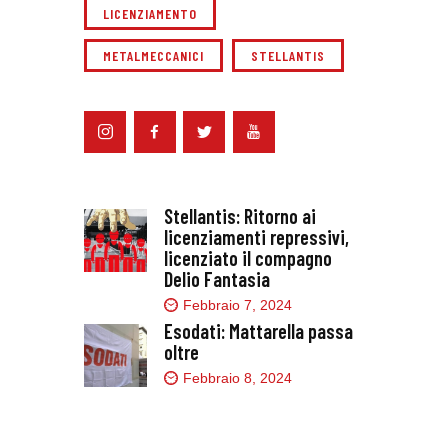
LICENZIAMENTO
METALMECCANICI
STELLANTIS
Stellantis: Ritorno ai
licenziamenti repressivi,
licenziato il compagno
Delio Fantasia
Febbraio 7, 2024
Esodati: Mattarella passa
oltre
Febbraio 8, 2024