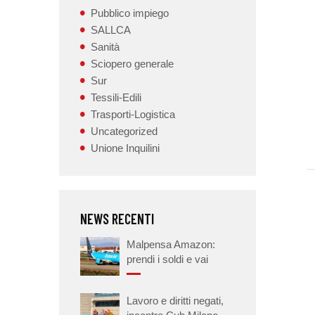
Pubblico impiego
SALLCA
Sanità
Sciopero generale
Sur
Tessili-Edili
Trasporti-Logistica
Uncategorized
Unione Inquilini
NEWS RECENTI
Malpensa Amazon:
prendi i soldi e vai
Lavoro e diritti negati,