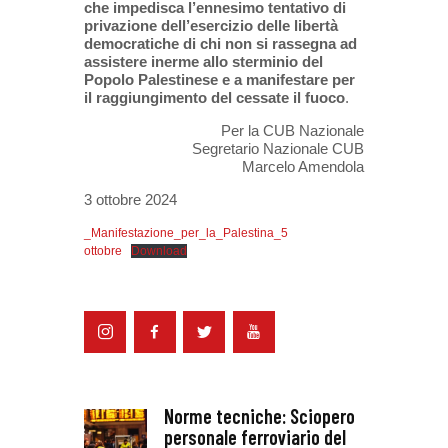
che impedisca l’ennesimo tentativo di
privazione dell’esercizio delle libertà
democratiche di chi non si rassegna ad
assistere inerme allo sterminio del
Popolo Palestinese e a manifestare per
il raggiungimento del cessate il fuoco
.
Per la CUB Nazionale
Segretario Nazionale CUB
Marcelo Amendola
3 ottobre 2024
_Manifestazione_per_la_Palestina_5
ottobre
Download
Norme tecniche: Sciopero
personale ferroviario del