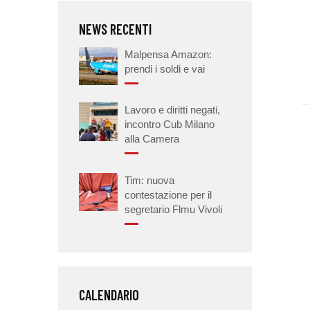
NEWS RECENTI
Malpensa Amazon:
prendi i soldi e vai
Lavoro e diritti negati,
incontro Cub Milano
alla Camera
Tim: nuova
contestazione per il
segretario Flmu Vivoli
CALENDARIO