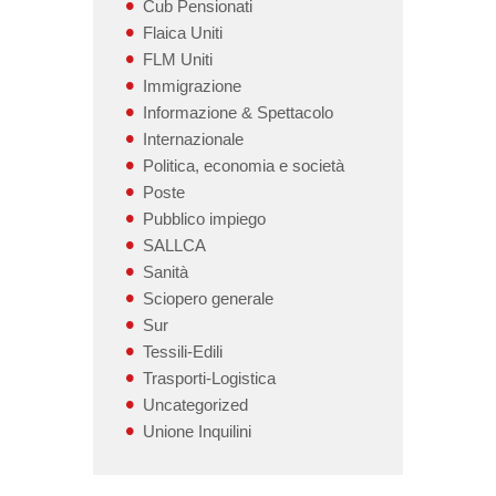
Cub Pensionati
Flaica Uniti
FLM Uniti
Immigrazione
Informazione & Spettacolo
Internazionale
Politica, economia e società
Poste
Pubblico impiego
SALLCA
Sanità
Sciopero generale
Sur
Tessili-Edili
Trasporti-Logistica
Uncategorized
Unione Inquilini