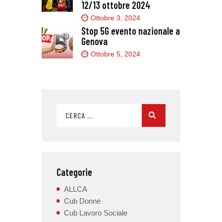
12/13 ottobre 2024
Ottobre 3, 2024
Stop 5G evento nazionale a
Genova
Ottobre 5, 2024
Categorie
ALLCA
Cub Donne
Cub Lavoro Sociale