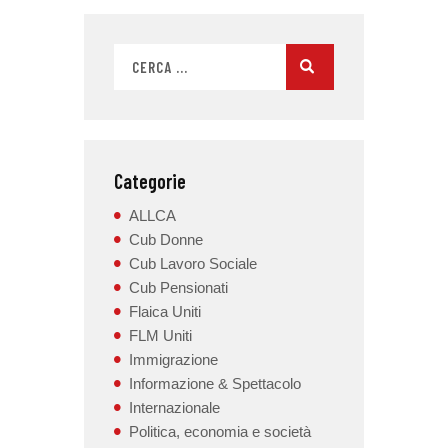
Categorie
ALLCA
Cub Donne
Cub Lavoro Sociale
Cub Pensionati
Flaica Uniti
FLM Uniti
Immigrazione
Informazione & Spettacolo
Internazionale
Politica, economia e società