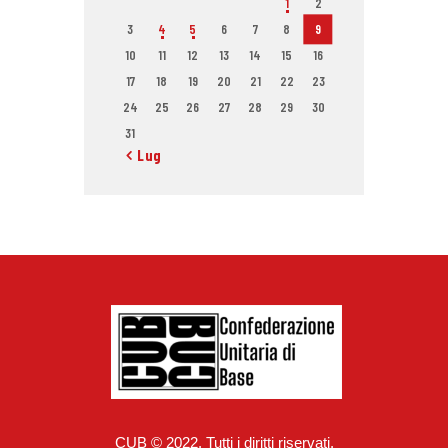
1
2
3
4
5
6
7
8
9
10
11
12
13
14
15
16
17
18
19
20
21
22
23
24
25
26
27
28
29
30
31
« Lug
CUB © 2022. Tutti i diritti riservati.