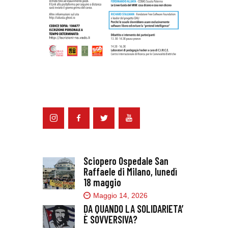
Sciopero Ospedale San
Raffaele di Milano, lunedì
18 maggio
Maggio 14, 2026
DA QUANDO LA SOLIDARIETA’
È SOVVERSIVA?