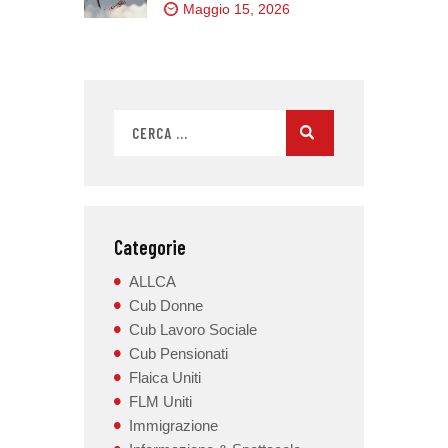
Maggio 15, 2026
Categorie
ALLCA
Cub Donne
Cub Lavoro Sociale
Cub Pensionati
Flaica Uniti
FLM Uniti
Immigrazione