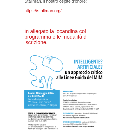
Stallman, il nostro ospite d’onore:
https://stallman.org/
In allegato la locandina col
programma e le modalità di
iscrizione
.