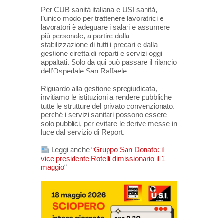
Per CUB sanità italiana e USI sanità,
l’unico modo per trattenere lavoratrici e
lavoratori è adeguare i salari e assumere
più personale, a partire dalla
stabilizzazione di tutti i precari e dalla
gestione diretta di reparti e servizi oggi
appaltati. Solo da qui può passare il rilancio
dell’Ospedale San Raffaele.
Riguardo alla gestione spregiudicata,
invitiamo le istituzioni a rendere pubbliche
tutte le strutture del privato convenzionato,
perché i servizi sanitari possono essere
solo pubblici, per evitare le derive messe in
luce dal servizio di Report.
Leggi anche “
Gruppo San Donato: il
vice presidente Rotelli dimissionario il 1
maggio
“