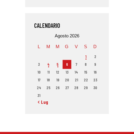
CALENDARIO
Agosto 2026
L
M
M
G
V
S
D
1
2
3
4
5
6
7
8
9
10
11
12
13
14
15
16
17
18
19
20
21
22
23
24
25
26
27
28
29
30
31
« Lug