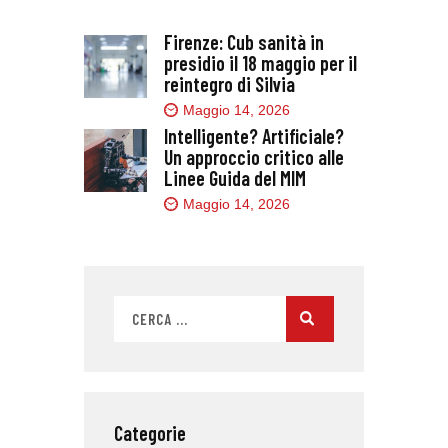
Firenze: Cub sanità in
presidio il 18 maggio per il
reintegro di Silvia
Maggio 14, 2026
Intelligente? Artificiale?
Un approccio critico alle
Linee Guida del MIM
Maggio 14, 2026
Categorie