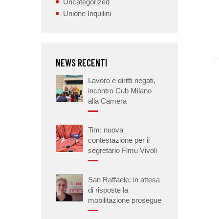
Uncategorized
Unione Inquilini
NEWS RECENTI
Lavoro e diritti negati,
incontro Cub Milano
alla Camera
Tim: nuova
contestazione per il
segretario Flmu Vivoli
San Raffaele: in attesa
di risposte la
mobilitazione prosegue