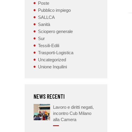
Poste
Pubblico impiego
SALLCA
Sanità
Sciopero generale
Sur
Tessili-Edili
Trasporti-Logistica
Uncategorized
Unione Inquilini
NEWS RECENTI
Lavoro e diritti negati,
incontro Cub Milano
alla Camera