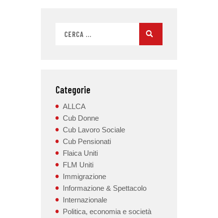
Categorie
ALLCA
Cub Donne
Cub Lavoro Sociale
Cub Pensionati
Flaica Uniti
FLM Uniti
Immigrazione
Informazione & Spettacolo
Internazionale
Politica, economia e società