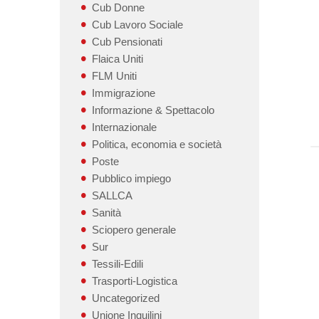
Cub Donne
Cub Lavoro Sociale
Cub Pensionati
Flaica Uniti
FLM Uniti
Immigrazione
Informazione & Spettacolo
Internazionale
Politica, economia e società
Poste
Pubblico impiego
SALLCA
Sanità
Sciopero generale
Sur
Tessili-Edili
Trasporti-Logistica
Uncategorized
Unione Inquilini