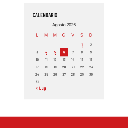
CALENDARIO
Agosto 2026
L
M
M
G
V
S
D
1
2
3
4
5
6
7
8
9
10
11
12
13
14
15
16
17
18
19
20
21
22
23
24
25
26
27
28
29
30
31
« Lug