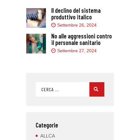
Il declino del sistema
produttivo italico
Settembre 26, 2024
No alle aggressioni contro
il personale sanitario
Settembre 27, 2024
Categorie
ALLCA