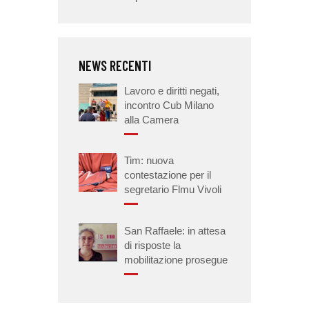
NEWS RECENTI
Lavoro e diritti negati,
incontro Cub Milano
alla Camera
Tim: nuova
contestazione per il
segretario Flmu Vivoli
San Raffaele: in attesa
di risposte la
mobilitazione prosegue