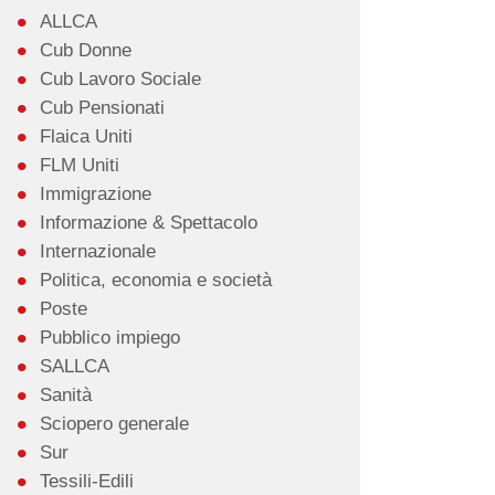
ALLCA
Cub Donne
Cub Lavoro Sociale
Cub Pensionati
Flaica Uniti
FLM Uniti
Immigrazione
Informazione & Spettacolo
Internazionale
Politica, economia e società
Poste
Pubblico impiego
SALLCA
Sanità
Sciopero generale
Sur
Tessili-Edili