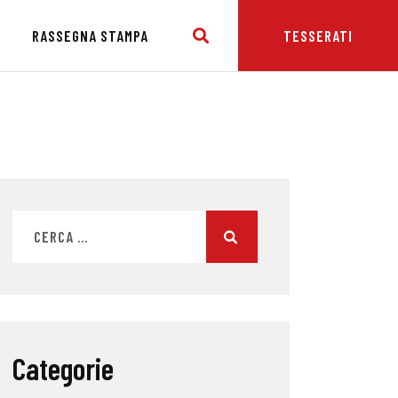
E
RASSEGNA STAMPA
TESSERATI
Categorie