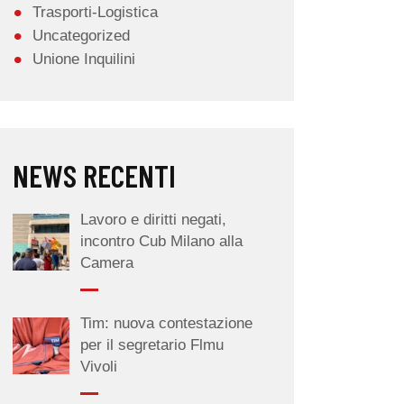
Trasporti-Logistica
Uncategorized
Unione Inquilini
NEWS RECENTI
Lavoro e diritti negati,
incontro Cub Milano alla
Camera
Tim: nuova contestazione
per il segretario Flmu
Vivoli