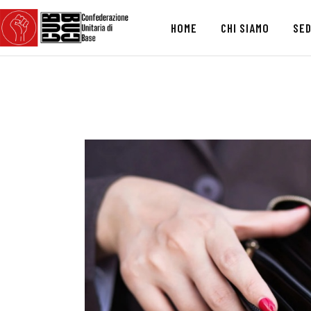
HOME
CHI SIAMO
SED