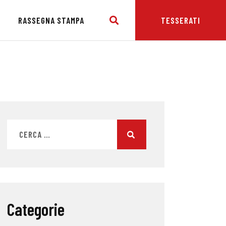
E
RASSEGNA STAMPA
TESSERATI
Categorie