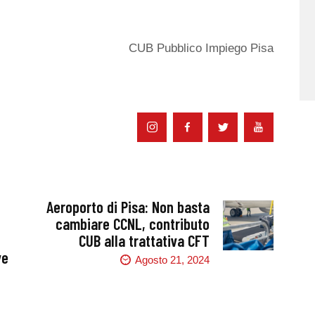
CUB Pubblico Impiego Pisa
Aeroporto di Pisa: Non basta
cambiare CCNL, contributo
CUB alla trattativa CFT
ve
Agosto 21, 2024