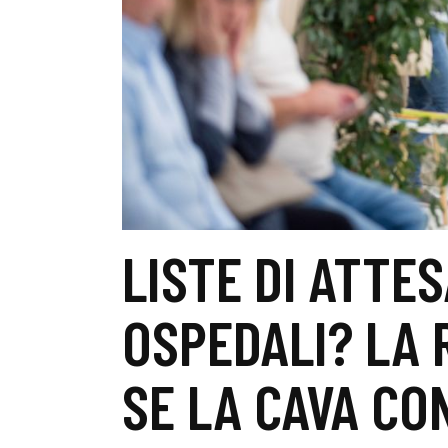
LISTE DI ATTES
OSPEDALI? LA
SE LA CAVA CO