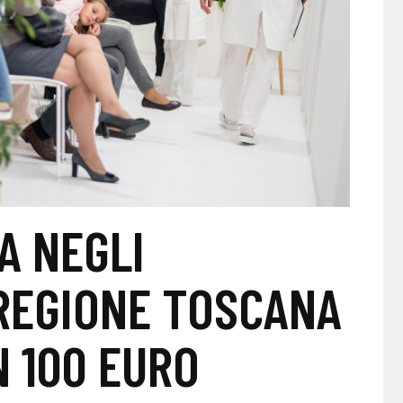
A NEGLI
 REGIONE TOSCANA
N 100 EURO