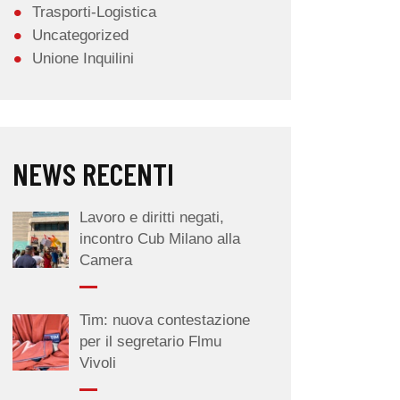
Trasporti-Logistica
Uncategorized
Unione Inquilini
NEWS RECENTI
Lavoro e diritti negati,
incontro Cub Milano alla
Camera
Tim: nuova contestazione
per il segretario Flmu
Vivoli