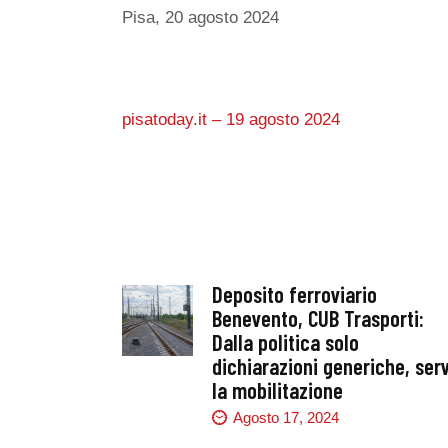
Pisa, 20 agosto 2024
pisatoday.it – 19 agosto 2024
Deposito ferroviario
Benevento, CUB Trasporti:
Dalla politica solo
dichiarazioni generiche, ser
la mobilitazione
Agosto 17, 2024