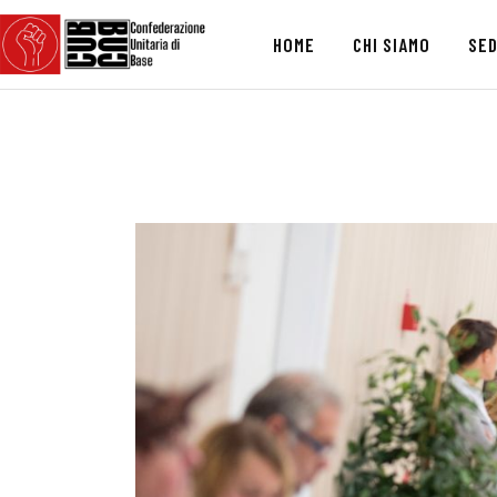
HOME
CHI SIAMO
SED