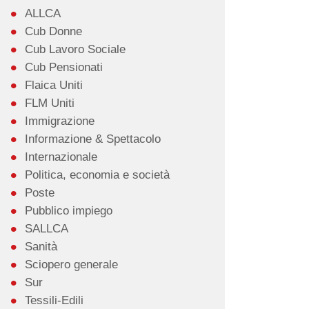
ALLCA
Cub Donne
Cub Lavoro Sociale
Cub Pensionati
Flaica Uniti
FLM Uniti
Immigrazione
Informazione & Spettacolo
Internazionale
Politica, economia e società
Poste
Pubblico impiego
SALLCA
Sanità
Sciopero generale
Sur
Tessili-Edili