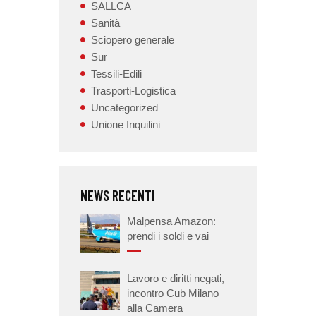
SALLCA
Sanità
Sciopero generale
Sur
Tessili-Edili
Trasporti-Logistica
Uncategorized
Unione Inquilini
NEWS RECENTI
Malpensa Amazon:
prendi i soldi e vai
Lavoro e diritti negati,
incontro Cub Milano
alla Camera