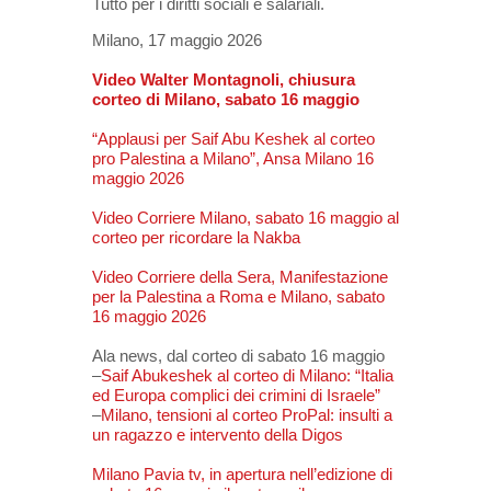
Tutto per i diritti sociali e salariali.
Milano, 17 maggio 2026
Video Walter Montagnoli, chiusura
corteo di Milano, sabato 16 maggio
“Applausi per Saif Abu Keshek al corteo
pro Palestina a Milano”, Ansa Milano 16
maggio 2026
Video Corriere Milano, sabato 16 maggio al
corteo per ricordare la Nakba
Video Corriere della Sera, Manifestazione
per la Palestina a Roma e Milano, sabato
16 maggio 2026
Ala news, dal corteo di sabato 16 maggio
–
Saif Abukeshek al corteo di Milano: “Italia
ed Europa complici dei crimini di Israele”
–
Milano, tensioni al corteo ProPal: insulti a
un ragazzo e intervento della Digos
Milano Pavia tv, in apertura nell’edizione di