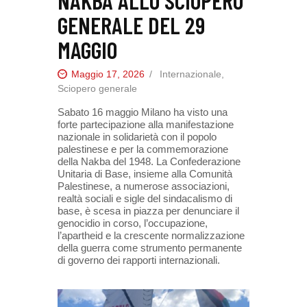
NAKBA ALLO SCIOPERO
GENERALE DEL 29
MAGGIO
Maggio 17, 2026
Internazionale
,
Sciopero generale
Sabato 16 maggio Milano ha visto una
forte partecipazione alla manifestazione
nazionale in solidarietà con il popolo
palestinese e per la commemorazione
della Nakba del 1948. La Confederazione
Unitaria di Base, insieme alla Comunità
Palestinese, a numerose associazioni,
realtà sociali e sigle del sindacalismo di
base, è scesa in piazza per denunciare il
genocidio in corso, l’occupazione,
l’apartheid e la crescente normalizzazione
della guerra come strumento permanente
di governo dei rapporti internazionali.