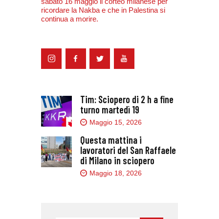
sabato 16 maggio il corteo milanese per
ricordare la Nakba e che in Palestina si
continua a morire.
Tim: Sciopero di 2 h a fine
turno martedì 19
Maggio 15, 2026
Questa mattina i
lavoratori del San Raffaele
di Milano in sciopero
Maggio 18, 2026