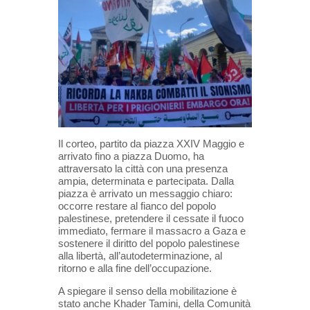
Il corteo, partito da piazza XXIV Maggio e
arrivato fino a piazza Duomo, ha
attraversato la città con una presenza
ampia, determinata e partecipata. Dalla
piazza è arrivato un messaggio chiaro:
occorre restare al fianco del popolo
palestinese, pretendere il cessate il fuoco
immediato, fermare il massacro a Gaza e
sostenere il diritto del popolo palestinese
alla libertà, all’autodeterminazione, al
ritorno e alla fine dell’occupazione.
A spiegare il senso della mobilitazione è
stato anche Khader Tamini, della Comunità