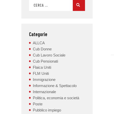
Categorie
ALLCA
Cub Donne
Cub Lavoro Sociale
Cub Pensionati
Flaica Uniti
FLM Uniti
Immigrazione
Informazione & Spettacolo
Internazionale
Politica, economia e società
Poste
Pubblico impiego