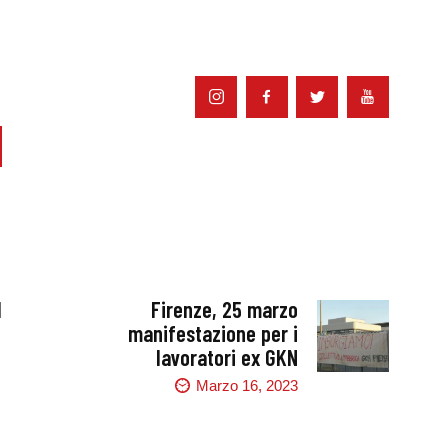
l
Firenze, 25 marzo
manifestazione per i
lavoratori ex GKN
Marzo 16, 2023