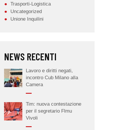
Trasporti-Logistica
Uncategorized
Unione Inquilini
NEWS RECENTI
Lavoro e diritti negati,
incontro Cub Milano alla
Camera
Tim: nuova contestazione
per il segretario Flmu
Vivoli