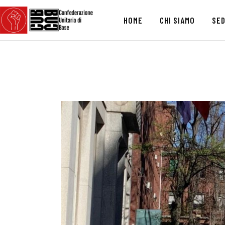
HOME
CHI SIAMO
SED