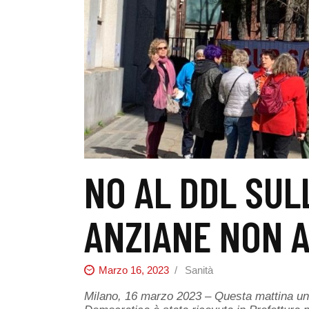
NO AL DDL SUL
ANZIANE NON A
Marzo 16, 2023
Sanità
Milano, 16 marzo 2023 – Questa mattina un