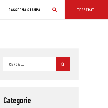
E
RASSEGNA STAMPA
TESSERATI
Categorie