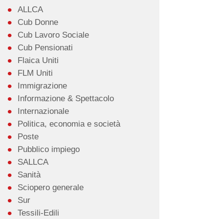
ALLCA
Cub Donne
Cub Lavoro Sociale
Cub Pensionati
Flaica Uniti
FLM Uniti
Immigrazione
Informazione & Spettacolo
Internazionale
Politica, economia e società
Poste
Pubblico impiego
SALLCA
Sanità
Sciopero generale
Sur
Tessili-Edili