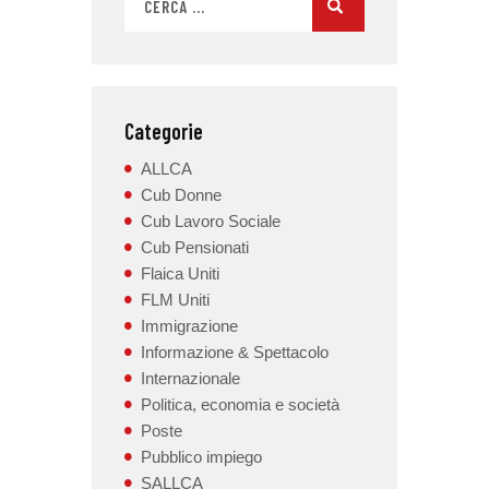
Categorie
ALLCA
Cub Donne
Cub Lavoro Sociale
Cub Pensionati
Flaica Uniti
FLM Uniti
Immigrazione
Informazione & Spettacolo
Internazionale
Politica, economia e società
Poste
Pubblico impiego
SALLCA