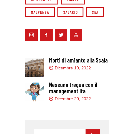
MALPENSA
SALARIO
SEA
Morti di amianto alla Scala
Dicembre 19, 2022
Nessuna tregua con il
management Ita
Dicembre 20, 2022