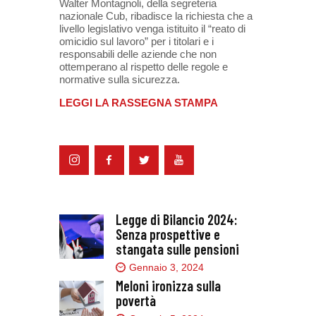
Walter Montagnoli, della segreteria
nazionale Cub, ribadisce la richiesta che a
livello legislativo venga istituito il “reato di
omicidio sul lavoro” per i titolari e i
responsabili delle aziende che non
ottemperano al rispetto delle regole e
normative sulla sicurezza.
LEGGI LA RASSEGNA STAMPA
Legge di Bilancio 2024:
Senza prospettive e
stangata sulle pensioni
Gennaio 3, 2024
Meloni ironizza sulla
povertà