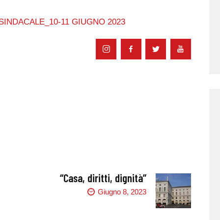
INDACALE_10-11 GIUGNO 2023
E
“Casa, diritti, dignità”
Giugno 8, 2023