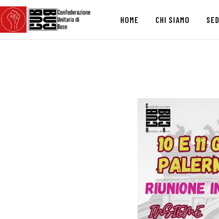
HOME
CHI SIAMO
SED