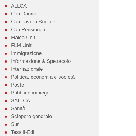
ALLCA
Cub Donne
Cub Lavoro Sociale
Cub Pensionati
Flaica Uniti
FLM Uniti
Immigrazione
Informazione & Spettacolo
Internazionale
Politica, economia e società
Poste
Pubblico impiego
SALLCA
Sanità
Sciopero generale
Sur
Tessili-Edili