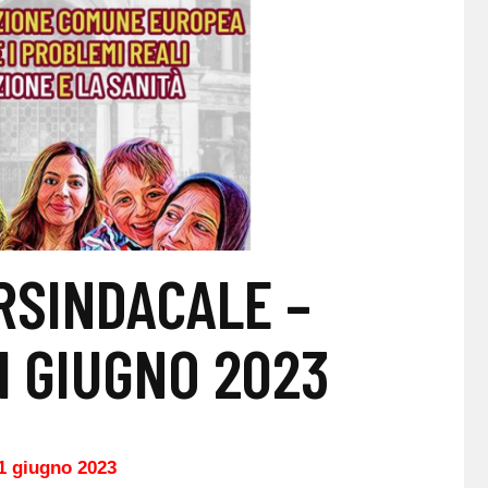
RSINDACALE –
1 GIUGNO 2023
11 giugno 2023