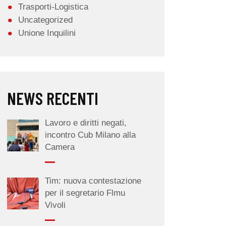
Trasporti-Logistica
Uncategorized
Unione Inquilini
NEWS RECENTI
Lavoro e diritti negati,
incontro Cub Milano alla
Camera
Tim: nuova contestazione
per il segretario Flmu
Vivoli