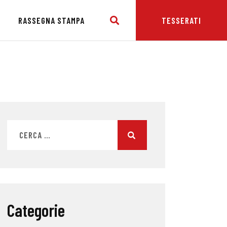
E
RASSEGNA STAMPA
TESSERATI
Categorie